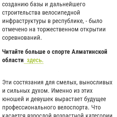
созданию базы и дальнейшего
строительства велосипедной
инфраструктуры в республике, - было
отмечено на торжественном открытии
соревнований.
Читайте больше о спорте Алматинской
области
здесь.
Эти состязания для смелых, выносливых
и сильных духом. Именно из этих
юношей и девушек вырастает будущее
профессионального велоспорта. Что
касается взрослой возрастной категории,