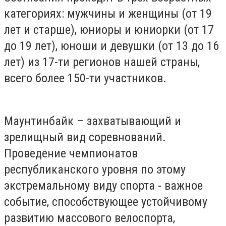
категориях: мужчины и женщины (от 19
лет и старше), юниоры и юниорки (от 17
до 19 лет), юноши и девушки (от 13 до 16
лет) из 17-ти регионов нашей страны,
всего более 150-ти участников.
Маунтинбайк – захватывающий и
зрелищный вид соревнований.
Проведение чемпионатов
республиканского уровня по этому
экстремальному виду спорта - важное
событие, способствующее устойчивому
развитию массового велоспорта,