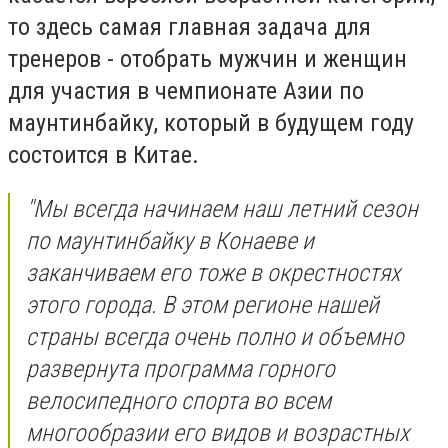
то здесь самая главная задача для
тренеров - отобрать мужчин и женщин
для участия в чемпионате Азии по
маунтинбайку, который в будущем году
состоится в Китае.
"Мы всегда начинаем наш летний сезон
по маунтинбайку в Конаеве и
заканчиваем его тоже в окрестностях
этого города. В этом регионе нашей
страны всегда очень полно и объемно
развернута программа горного
велосипедного спорта во всем
многообразии его видов и возрастных