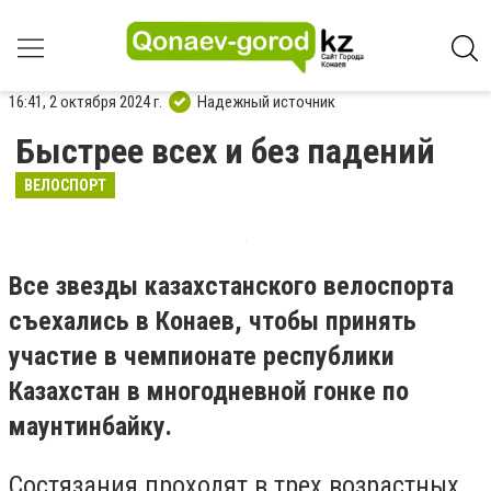
16:41, 2 октября 2024 г.
Надежный источник
Быстрее всех и без падений
ВЕЛОСПОРТ
Все звезды казахстанского велоспорта
съехались в Конаев, чтобы принять
участие в чемпионате республики
Казахстан в многодневной гонке по
маунтинбайку.
Состязания проходят в трех возрастных