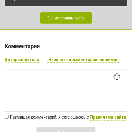
Все материалы здесь
Комментарии
Авторизоваться
Написать комментарий анонимно
🙂
Размещая комментарий, я соглашаюсь с
Правилами сайта