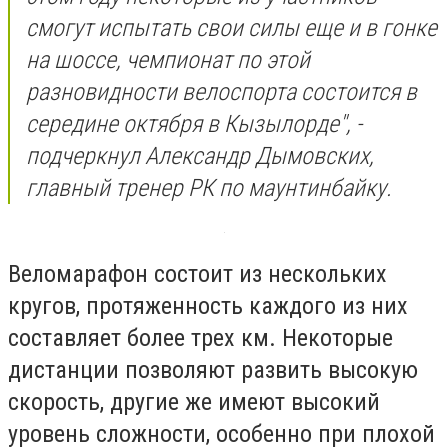
смогут испытать свои силы еще и в гонке
на шоссе, чемпионат по этой
разновидности велоспорта состоится в
середине октября в Кызылорде", -
подчеркнул Александр Дымовских,
главный тренер РК по маунтинбайку.
Веломарафон состоит из нескольких
кругов, протяженность каждого из них
составляет более трех км. Некоторые
дистанции позволяют развить высокую
скорость, другие же имеют высокий
уровень сложности, особенно при плохой