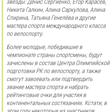
звезды: Денис Сергиенко, Егор Карасёв,
Никита Галкин, Алина Саркулова, Алина
Спирина, Татьяна Генелёва и другие
мастера спорта международного класса
по велоспорту.
Более молодые, победившие в
чемпионате страны спортсмены, будут
зачислены в состав Центра Олимпийской
подготовки РК по велоспорту, а также
смогут завоевать или подтвердить
звание мастера спорта и набрать
рейтинговые очки для участия в
континентальных состязаниях. Кстати, в
этом году некоторые из участников