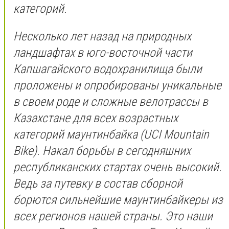
категорий.
Несколько лет назад на природных
ландшафтах в юго-восточной части
Капшагайского водохранилища были
проложены и опробированы уникальные
в своем роде и сложные велотрассы в
Казахстане для всех возрастных
категорий маунтинбайка (UCI Mountain
Bike). Накал борьбы в сегодняшних
республиканских стартах очень высокий.
Ведь за путевку в состав сборной
борются сильнейшие маунтинбайкеры из
всех регионов нашей страны. Это наши