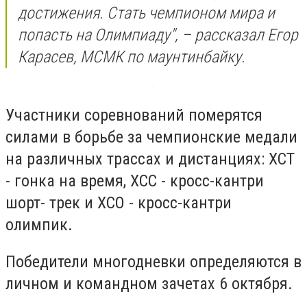
достижения. Стать чемпионом мира и
попасть на Олимпиаду", – рассказал Егор
Карасев, МСМК по маунтинбайку.
Участники соревнований померятся
силами в борьбе за чемпионские медали
на различных трассах и дистанциях: ХСТ
- гонка на время, ХСС - кросс-кантри
шорт- трек и ХСО - кросс-кантри
олимпик.
Победители многодневки определяются в
личном и командном зачетах 6 октября.