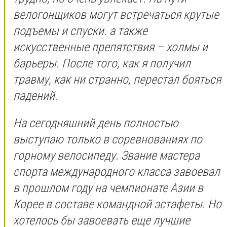
велогонщиков могут встречаться крутые
подъемы и спуски. а также
искусственные препятствия – холмы и
барьеры. После того, как я получил
травму, как ни странно, перестал бояться
падений.
На сегодняшний день полностью
выступаю только в соревнованиях по
горному велосипеду. Звание мастера
спорта международного класса завоевал
в прошлом году на чемпионате Азии в
Корее в составе командной эстафеты. Но
хотелось бы завоевать еще лучшие