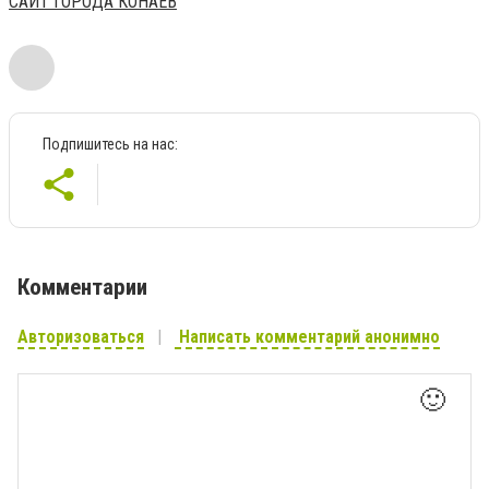
САЙТ ГОРОДА КОНАЕВ
Подпишитесь на нас:
Комментарии
Авторизоваться
Написать комментарий анонимно
🙂