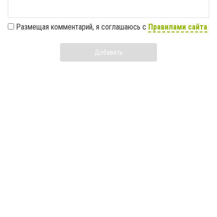
Размещая комментарий, я соглашаюсь с
Правилами сайта
Добавить