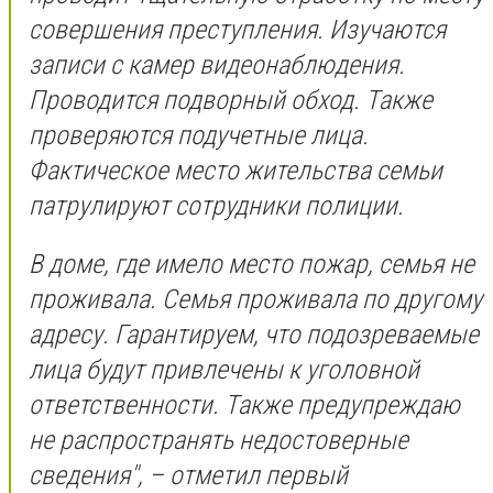
совершения преступления. Изучаются
записи с камер видеонаблюдения.
Проводится подворный обход. Также
проверяются подучетные лица.
Фактическое место жительства семьи
патрулируют сотрудники полиции.
В доме, где имело место пожар, семья не
проживала. Семья проживала по другому
адресу. Гарантируем, что подозреваемые
лица будут привлечены к уголовной
ответственности. Также предупреждаю
не распространять недостоверные
сведения", – отметил первый