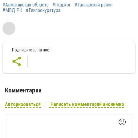
#Алматинская область
#Поджог
#Талгарский район
#МВД РК
#Генпрокуратура
Подпишитесь на нас:
Комментарии
Авторизоваться
Написать комментарий анонимно
🙂