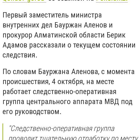
Первый заместитель министра
внутренних дел Бауржан Аленов и
прокурор Алматинской области Берик
Адамов рассказали о текущем состоянии
следствия.
По словам Бауржана Аленова, с момента
происшествия, 4 октября, на месте
работает следственно-оперативная
группа центрального аппарата МВД под
его руководством.
"Следственно-оперативная группа
проводит тщательную отработку по месту