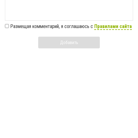
Размещая комментарий, я соглашаюсь с
Правилами сайта
Добавить