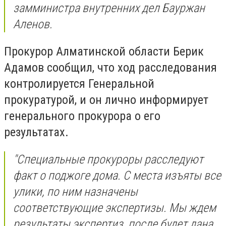
замминистра внутренних дел Бауржан
Аленов.
Прокурор Алматинской области Берик
Адамов сообщил, что ход расследования
контролируется Генеральной
прокуратурой, и он лично информирует
генерального прокурора о его
результатах.
"Специальные прокуроры расследуют
факт о поджоге дома. С места изъяты все
улики, по ним назначены
соответствующие экспертизы. Мы ждем
результаты экспертиз, после будет дана