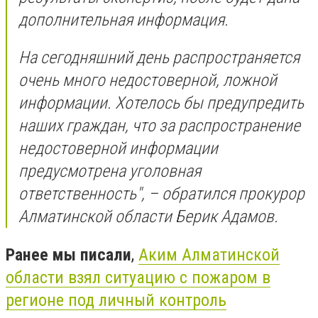
дополнительная информация.
На сегодняшний день распространяется
очень много недостоверной, ложной
информации. Хотелось бы предупредить
наших граждан, что за распространение
недостоверной информации
предусмотрена уголовная
ответственность", – обратился прокурор
Алматинской области Берик Адамов.
Ранее мы писали
,
Аким Алматинской
области взял ситуацию с пожаром в
регионе под личный контроль