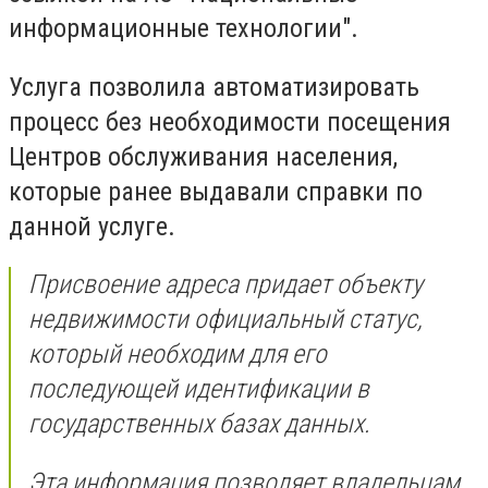
информационные технологии".
Услуга позволила автоматизировать
процесс без необходимости посещения
Центров обслуживания населения,
которые ранее выдавали справки по
данной услуге.
Присвоение адреса придает объекту
недвижимости официальный статус,
который необходим для его
последующей идентификации в
государственных базах данных.
Эта информация позволяет владельцам