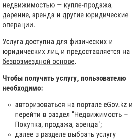
недвижимостью — купле-продажа,
дарение, аренда и другие юридические
операции.
Услуга доступна для физических и
юридических лиц и предоставляется на
безвозмездной основе
.
Чтобы получить услугу, пользователю
необходимо:
авторизоваться на портале eGov.kz и
перейти в раздел "Недвижимость –
Покупка, продажа, аренда";
далее в разделе выбрать услугу