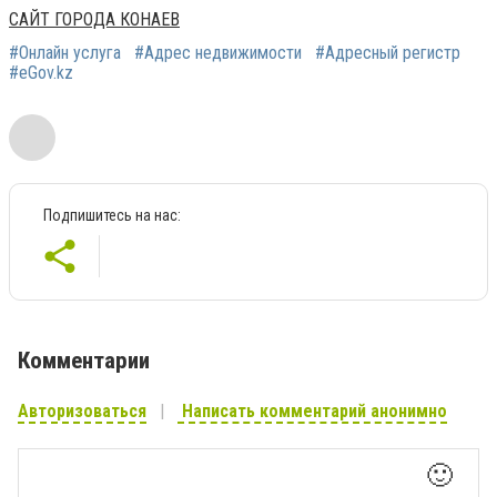
САЙТ ГОРОДА КОНАЕВ
#Онлайн услуга
#Адрес недвижимости
#Адресный регистр
#eGov.kz
Подпишитесь на нас:
Комментарии
Авторизоваться
Написать комментарий анонимно
🙂