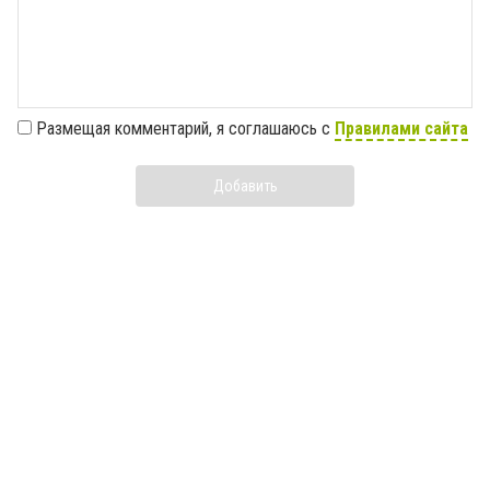
Размещая комментарий, я соглашаюсь с
Правилами сайта
Добавить