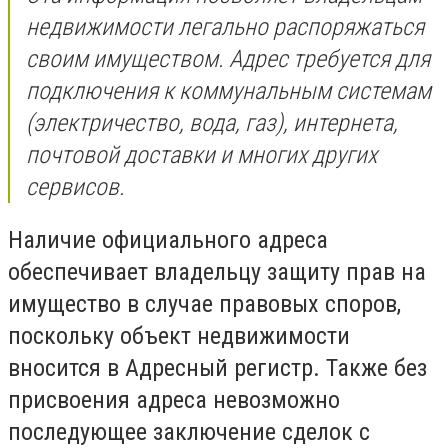
недвижимости легально распоряжаться
своим имуществом. Адрес требуется для
подключения к коммунальным системам
(электричество, вода, газ), интернета,
почтовой доставки и многих других
сервисов.
Наличие официального адреса
обеспечивает владельцу защиту прав на
имущество в случае правовых споров,
поскольку объект недвижимости
вносится в Адресный регистр. Также без
присвоения адреса невозможно
последующее заключение сделок с