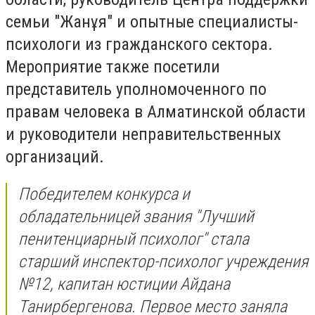
семьи "Жанұя" и опытные специалисты-
психологи из гражданского сектора.
Мероприятие также посетили
представитель уполномоченного по
правам человека в Алматинской области
и руководители неправительственных
организаций.
Победителем конкурса и
обладательницей звания "Лучший
пенитенциарный психолог" стала
старший инспектор-психолог учреждения
№12, капитан юстиции Айдана
Танирбергенова. Первое место заняла