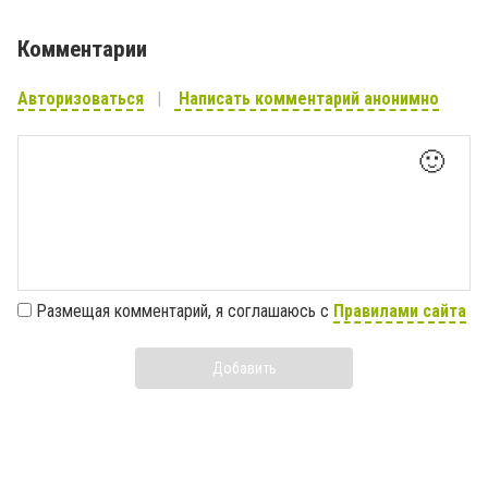
Комментарии
Авторизоваться
Написать комментарий анонимно
🙂
Размещая комментарий, я соглашаюсь с
Правилами сайта
Добавить