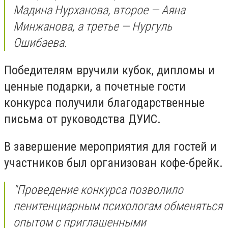
Мадина Нурханова, второе — Аяна
Минжанова, а третье — Нургуль
Ошибаева.
Победителям вручили кубок, дипломы и
ценные подарки, а почетные гости
конкурса получили благодарственные
письма от руководства ДУИС.
В завершение мероприятия для гостей и
участников был организован кофе-брейк.
"Проведение конкурса позволило
пенитенциарным психологам обменяться
опытом с приглашенными