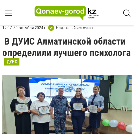
12:07, 30 октября 2024 г.
Надежный источник
В ДУИС Алматинской области
определили лучшего психолога
ДУИС