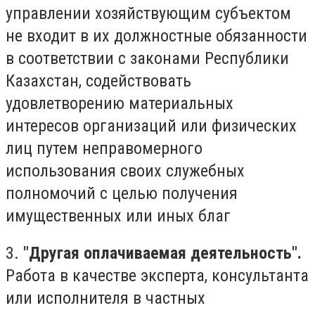
управлении хозяйствующим субъектом
не входит в их должностные обязанности
в соответствии с законами Республики
Казахстан, содействовать
удовлетворению материальных
интересов организаций или физических
лиц путем неправомерного
использования своих служебных
полномочий с целью получения
имущественных или иных благ
3.
"Другая оплачиваемая деятельность".
Работа в качестве эксперта, консультанта
или исполнителя в частных