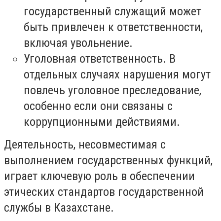
государственный служащий может
быть привлечен к ответственности,
включая увольнение.
Уголовная ответственность. В
отдельных случаях нарушения могут
повлечь уголовное преследование,
особенно если они связаны с
коррупционными действиями.
Деятельность, несовместимая с
выполнением государственных функций,
играет ключевую роль в обеспечении
этических стандартов государственной
службы в Казахстане.