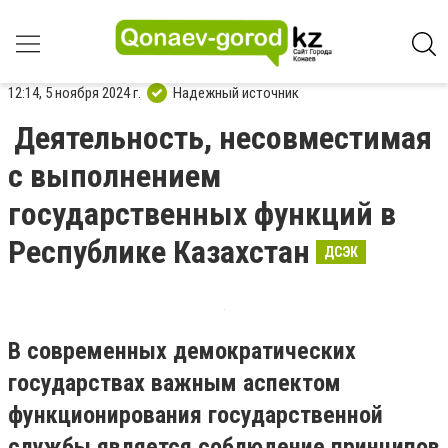
12:14, 5 ноября 2024 г.
Надежный источник
Деятельность, несовместимая
с выполнением
государственных функций в
Республике Казахстан
ДСЭК
В современных демократических
государствах важным аспектом
функционирования государственной
службы является соблюдение принципов