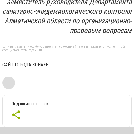
заместитель руководителя Департамента
санитарно-эпидемиологического контроля
Алматинской области по организационно-
правовым вопросам
Если вы заметили ошибку, выделите необходимый текст и нажмите Ctrl+Enter, чтобы
сообщить об этом редакции
САЙТ ГОРОДА КОНАЕВ
Подпишитесь на нас: