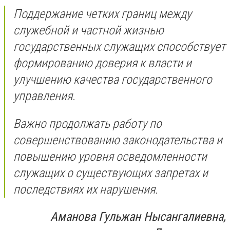
Поддержание четких границ между
служебной и частной жизнью
государственных служащих способствует
формированию доверия к власти и
улучшению качества государственного
управления.
Важно продолжать работу по
совершенствованию законодательства и
повышению уровня осведомленности
служащих о существующих запретах и
последствиях их нарушения.
Аманова Гульжан Нысангалиевна,