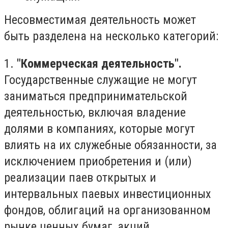
Несовместимая деятельность может
быть разделена на несколько категорий:
1.
"Коммерческая деятельность".
Государственные служащие не могут
заниматься предпринимательской
деятельностью, включая владение
долями в компаниях, которые могут
влиять на их служебные обязанности, за
исключением приобретения и (или)
реализации паев открытых и
интервальных паевых инвестиционных
фондов, облигаций на организованном
рынке ценных бумаг, акций