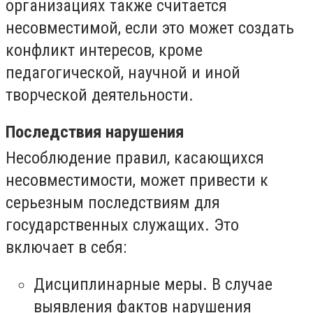
организациях также считается
несовместимой, если это может создать
конфликт интересов, кроме
педагогической, научной и иной
творческой деятельности.
Последствия нарушения
Несоблюдение правил, касающихся
несовместимости, может привести к
серьезным последствиям для
государственных служащих. Это
включает в себя:
Дисциплинарные меры. В случае
выявления фактов нарушения