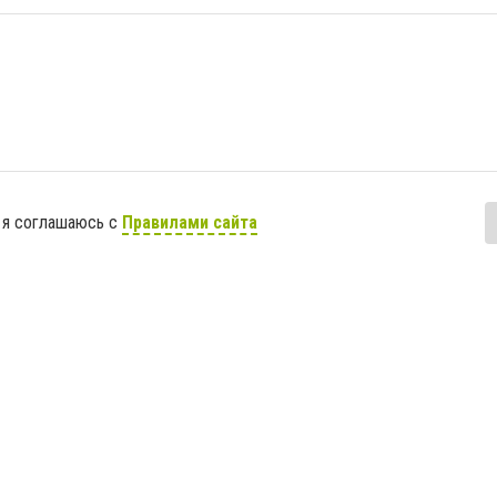
 я соглашаюсь с
Правилами сайта