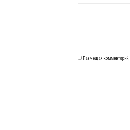
Размещая комментарий,