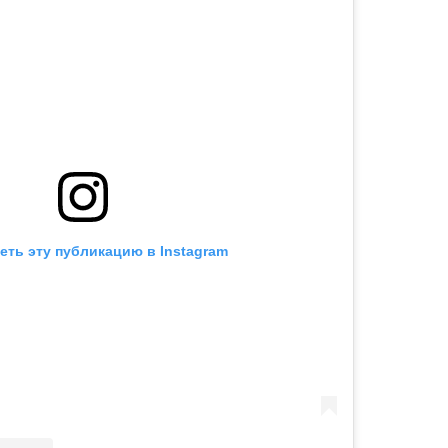
еть эту публикацию в Instagram