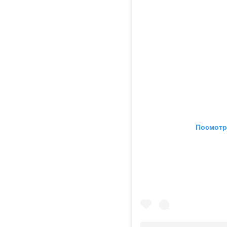
Посмотр