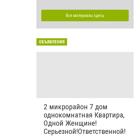
Все материалы здесь
ОБЪЯВЛЕНИЯ
2 микрорайон 7 дом
однокомнатная Квартира,
Одной Женщине!
Серьезной!Ответственной!