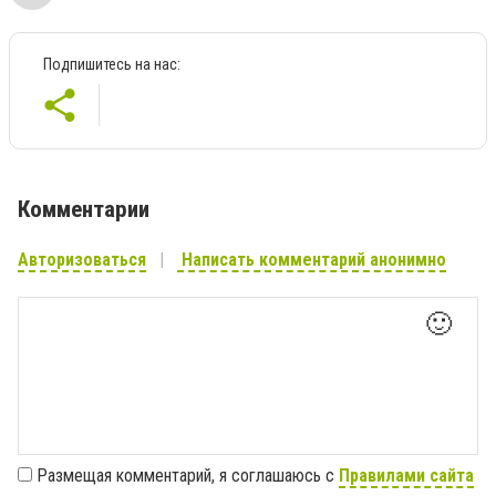
Подпишитесь на нас:
Комментарии
Авторизоваться
Написать комментарий анонимно
🙂
Размещая комментарий, я соглашаюсь с
Правилами сайта