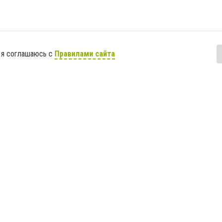
 я соглашаюсь с
Правилами сайта