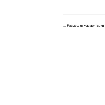
Размещая комментарий,