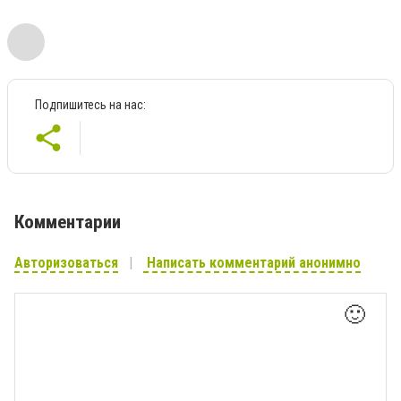
Подпишитесь на нас:
Комментарии
Авторизоваться
Написать комментарий анонимно
🙂