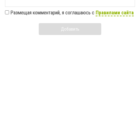
Размещая комментарий, я соглашаюсь с
Правилами сайта
Добавить