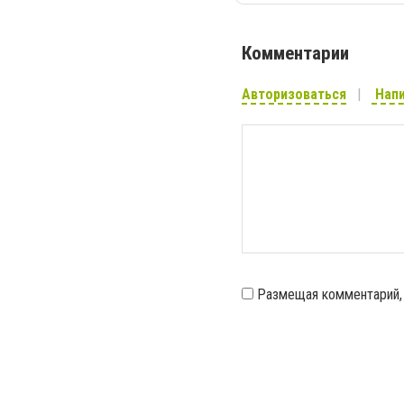
Комментарии
Авторизоваться
Напи
Размещая комментарий,