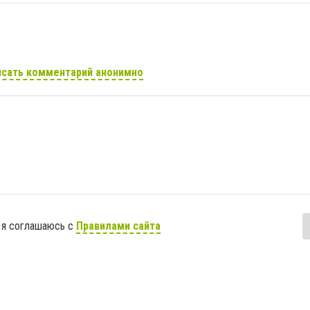
сать комментарий анонимно
 я соглашаюсь с
Правилами сайта