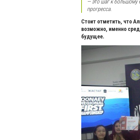
— это шаг к большому
прогресса.
Стоит отметить, что Ал
возможно, именно сред
будущее.