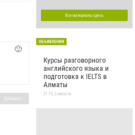
Все материалы здесь
ОБЪЯВЛЕНИЯ
🙂
Курсы разговорного
английского языка и
подготовка к IELTS в
Алматы
21:10, 2 августа
Добавить