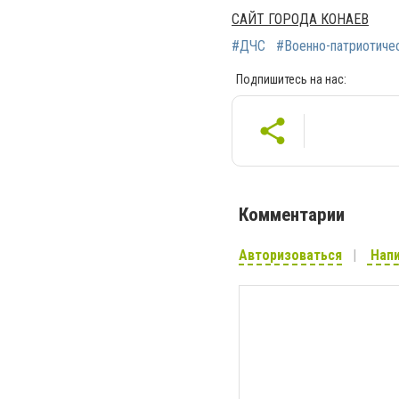
САЙТ ГОРОДА КОНАЕВ
#ДЧС
#Военно-патриотиче
Подпишитесь на нас:
Комментарии
Авторизоваться
Напи