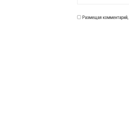
Размещая комментарий,