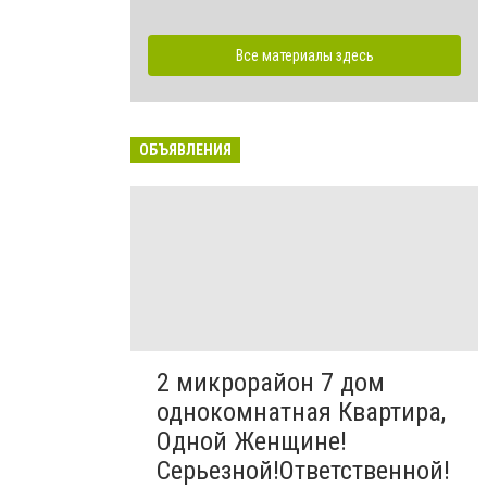
Все материалы здесь
ОБЪЯВЛЕНИЯ
2 микрорайон 7 дом
однокомнатная Квартира,
Одной Женщине!
Серьезной!Ответственной!