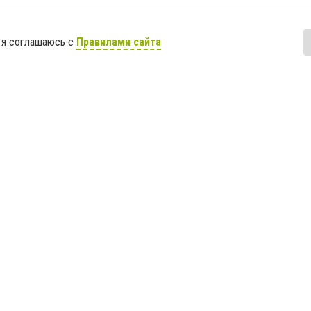
 я соглашаюсь с
Правилами сайта