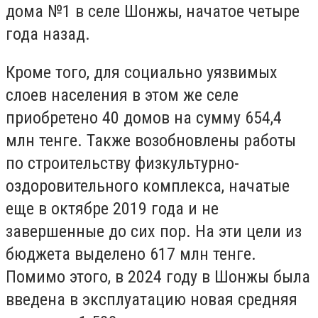
дома №1 в селе Шонжы, начатое четыре
года назад.
Кроме того, для социально уязвимых
слоев населения в этом же селе
приобретено 40 домов на сумму 654,4
млн тенге. Также возобновлены работы
по строительству физкультурно-
оздоровительного комплекса, начатые
еще в октябре 2019 года и не
завершенные до сих пор. На эти цели из
бюджета выделено 617 млн тенге.
Помимо этого, в 2024 году в Шонжы была
введена в эксплуатацию новая средняя