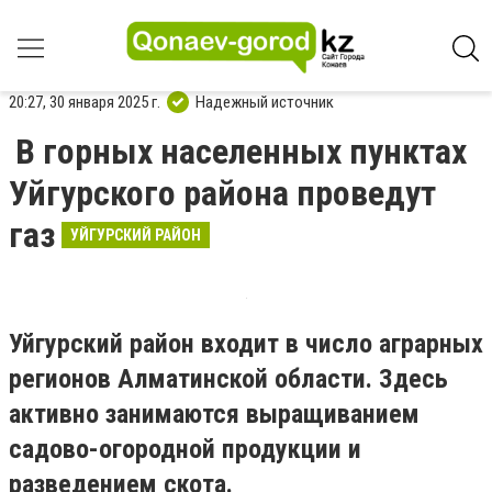
20:27, 30 января 2025 г.
Надежный источник
В горных населенных пунктах
Уйгурского района проведут
газ
УЙГУРСКИЙ РАЙОН
Уйгурский район входит в число аграрных
регионов Алматинской области. Здесь
активно занимаются выращиванием
садово-огородной продукции и
разведением скота.