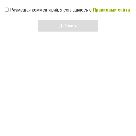
Размещая комментарий, я соглашаюсь с
Правилами сайта
Добавить