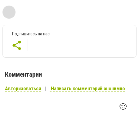
Подпишитесь на нас:
Комментарии
Авторизоваться
Написать комментарий анонимно
🙂