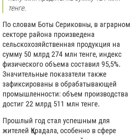
тенге.
По словам Боты Сериковны, в аграрном
секторе района произведена
сельскохозяйственная продукция на
сумму 50 млрд 274 млн тенге, индекс
физического объема составил 95,5%.
Значительные показатели также
зафиксированы в обрабатывающей
промышленности: объем производства
достиг 22 млрд 511 млн тенге.
Прошлый год стал успешным для
жителей Қарадала, особенно в сфере