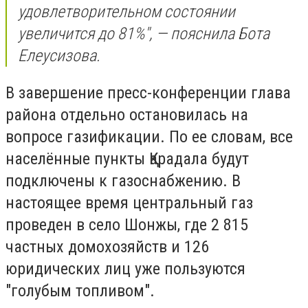
удовлетворительном состоянии
увеличится до 81%", — пояснила Бота
Елеусизова.
В завершение пресс-конференции глава
района отдельно остановилась на
вопросе газификации. По ее словам, все
населённые пункты Қарадала будут
подключены к газоснабжению. В
настоящее время центральный газ
проведен в село Шонжы, где 2 815
частных домохозяйств и 126
юридических лиц уже пользуются
"голубым топливом".