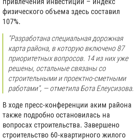
привлечения инвестиций – индекс
физического объема здесь составил
107%.
"Разработана специальная дорожная
карта района, в которую включено 87
приоритетных вопросов. 14 из них уже
решены, остальные связаны со
строительными и проектно-сметными
работами", — отметила Бота Елеусизова.
В ходе пресс-конференции аким района
также подробно остановилась на
вопросах строительства. Завершено
строительство 60-квартирного жилого