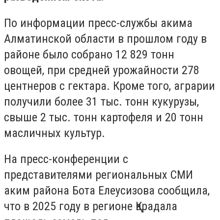
По информации пресс-службы акима
Алматинской области в прошлом году в
районе было собрано 12 829 тонн
овощей, при средней урожайности 278
центнеров с гектара. Кроме того, аграрии
получили более 31 тыс. тонн кукурузы,
свыше 2 тыс. тонн картофеля и 20 тонн
масличных культур.
На пресс-конференции с
представителями региональных СМИ
аким района Бота Елеусизова сообщила,
что в 2025 году в регионе Қарадала