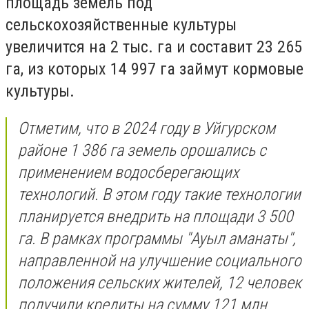
площадь земель под
сельскохозяйственные культуры
увеличится на 2 тыс. га и составит 23 265
га, из которых 14 997 га займут кормовые
культуры.
Отметим, что в 2024 году в Уйгурском
районе 1 386 га земель орошались с
применением водосберегающих
технологий. В этом году такие технологии
планируется внедрить на площади 3 500
га. В рамках программы "Ауыл аманаты",
направленной на улучшение социального
положения сельских жителей, 12 человек
получили кредиты на сумму 121 млн