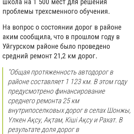
школа на 1 500 мест для решения
проблемы трехсменного обучения.
На вопрос о состоянии дорог в районе
аким сообщила, что в прошлом году в
Уйгурском районе было проведено
средний ремонт 21,2 км дорог.
"Общая протяженность автодорог в
районе составляет 1 123 км. В этом году
предусмотрено финансирование
среднего ремонта 25 км
внутрипоселковых дорог в селах Шонжы,
Үлкен Ақсу, Ақтам, Кіші Ақсу и Рахат. В
результате доля дорог в