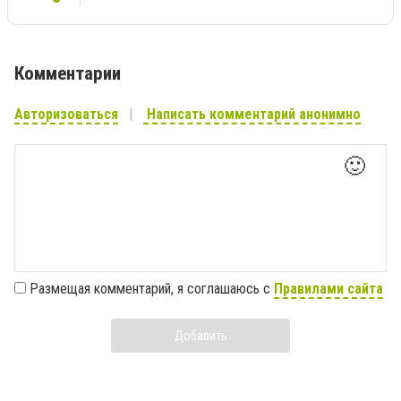
Комментарии
Авторизоваться
Написать комментарий анонимно
🙂
Размещая комментарий, я соглашаюсь с
Правилами сайта
Добавить