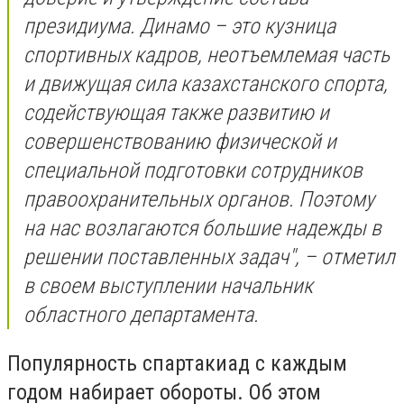
президиума. Динамо – это кузница
спортивных кадров, неотъемлемая часть
и движущая сила казахстанского спорта,
содействующая также развитию и
совершенствованию физической и
специальной подготовки сотрудников
правоохранительных органов. Поэтому
на нас возлагаются большие надежды в
решении поставленных задач", – отметил
в своем выступлении начальник
областного департамента.
Популярность спартакиад с каждым
годом набирает обороты. Об этом