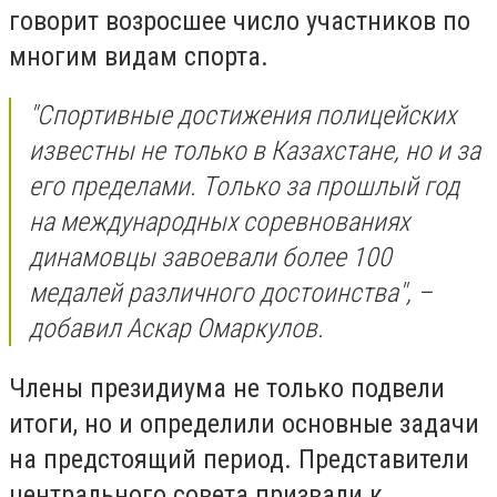
говорит возросшее число участников по
многим видам спорта.
"Спортивные достижения полицейских
известны не только в Казахстане, но и за
его пределами. Только за прошлый год
на международных соревнованиях
динамовцы завоевали более 100
медалей различного достоинства", –
добавил Аскар Омаркулов.
Члены президиума не только подвели
итоги, но и определили основные задачи
на предстоящий период. Представители
центрального совета призвали к