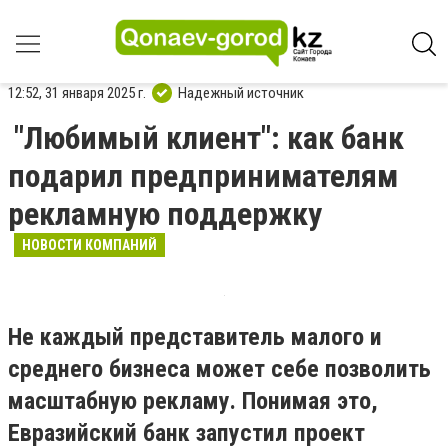
12:52, 31 января 2025 г.
Надежный источник
"Любимый клиент": как банк
подарил предпринимателям
рекламную поддержку
НОВОСТИ КОМПАНИЙ
Не каждый представитель малого и
среднего бизнеса может себе позволить
масштабную рекламу. Понимая это,
Евразийский банк запустил проект