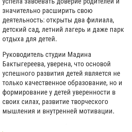
успела завоевать доверие родителей и
значительно расширить свою
деятельность: открыты два филиала,
детский сад, летний лагерь и даже парк
отдыха для детей.
Руководитель студии Мадина
Бактыгереева, уверена, что основой
успешного развития детей является не
только качественное образование, но и
формирование у детей уверенности в
своих силах, развитие творческого
мышления и внутренней мотивации.