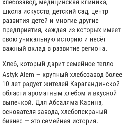
хлебозавод, медицинская клиника,
школа искусств, детский сад, центр
развития детей и многие другие
предприятия, каждая из которых имеет
свою уникальную историю и несёт
важный вклад в развитие региона.
Хлеб, который дарит семейное тепло
Astyk Alem — крупный хлебозавод более
10 лет радует жителей Карагандинской
области ароматным хлебом и вкусной
выпечкой. Для Абсаляма Карина,
основателя завода, хлебопекраный
бизнес — это семейная история.