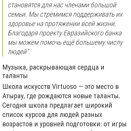
становятся для нас членами большой
семьи. Мы стремимся поддерживать их
здоровье на протяжении всей жизни.
Благодаря проекту Евразийского банка
мы можем помочь ещё большему числу
людей".
Музыка, раскрывающая сердца и
таланты
Школа искусств Virtuoso — это место в
Атырау, где рождаются новые таланты.
Сегодня школа предлагает широкий
список курсов для людей разных
возрастов и уровней подготовки: от игры