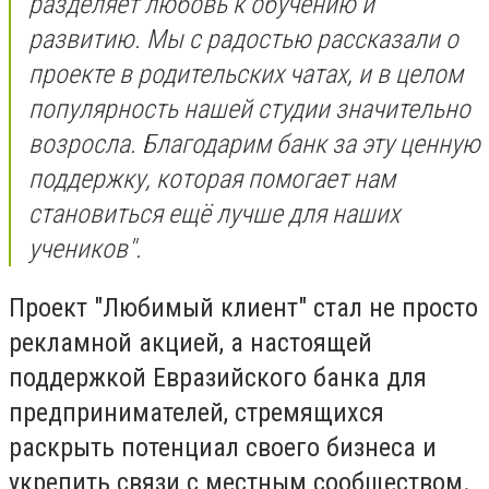
разделяет любовь к обучению и
развитию. Мы с радостью рассказали о
проекте в родительских чатах, и в целом
популярность нашей студии значительно
возросла. Благодарим банк за эту ценную
поддержку, которая помогает нам
становиться ещё лучше для наших
учеников".
Проект "Любимый клиент" стал не просто
рекламной акцией, а настоящей
поддержкой Евразийского банка для
предпринимателей, стремящихся
раскрыть потенциал своего бизнеса и
укрепить связи с местным сообществом.