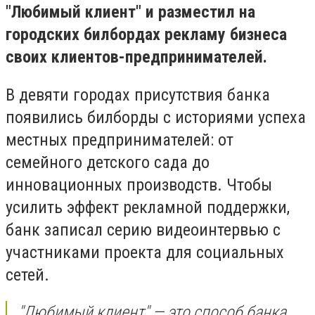
"Любимый клиент" и разместил на
городских билбордах рекламу бизнеса
своих клиентов-предпринимателей.
В девяти городах присутствия банка
появились билборды с историями успеха
местных предпринимателей: от
семейного детского сада до
инновационных производств. Чтобы
усилить эффект рекламной поддержки,
банк записал серию видеоинтервью с
участниками проекта для социальных
сетей.
"Любимый клиент" — это способ банка