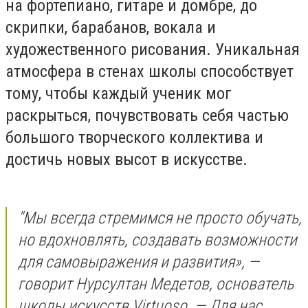
на фортепиано, гитаре и домбре, до
скрипки, барабанов, вокала и
художественного рисования. Уникальная
атмосфера в стенах школы способствует
тому, чтобы каждый ученик мог
раскрыться, почувствовать себя частью
большого творческого коллектива и
достичь новых высот в искусстве.
"Мы всегда стремимся не просто обучать,
но вдохновлять, создавать возможности
для самовыражения и развития», —
говорит Нурсултан Медетов, основатель
школы искусств Virtuoso. — Для нас