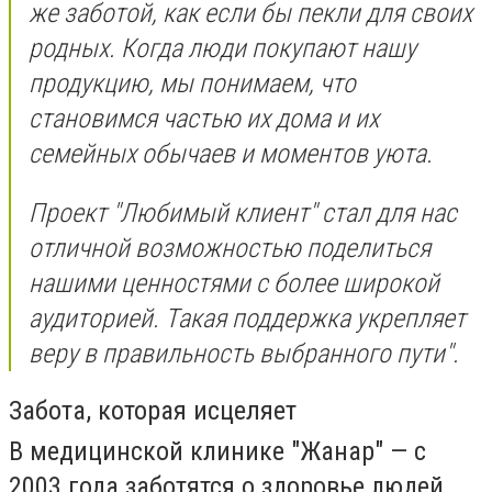
же заботой, как если бы пекли для своих
родных. Когда люди покупают нашу
продукцию, мы понимаем, что
становимся частью их дома и их
семейных обычаев и моментов уюта.
Проект "Любимый клиент" стал для нас
отличной возможностью поделиться
нашими ценностями с более широкой
аудиторией. Такая поддержка укрепляет
веру в правильность выбранного пути".
Забота, которая исцеляет
В медицинской клинике "Жанар" — с
2003 года заботятся о здоровье людей.