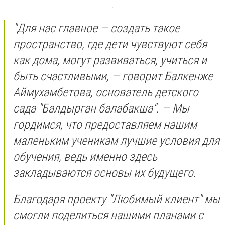
"Для нас главное — создать такое
пространство, где дети чувствуют себя
как дома, могут развиваться, учиться и
быть счастливыми, — говорит Балкенже
Аймухамбетова, основатель детского
сада "Балдырган балабакша". — Мы
гордимся, что предоставляем нашим
маленьким ученикам лучшие условия для
обучения, ведь именно здесь
закладываются основы их будущего.
Благодаря проекту "Любимый клиент" мы
смогли поделиться нашими планами с