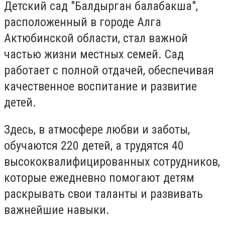
Детский сад "Балдырган балабакша",
расположенный в городе Алга
Актюбинской области, стал важной
частью жизни местных семей. Сад
работает с полной отдачей, обеспечивая
качественное воспитание и развитие
детей.
Здесь, в атмосфере любви и заботы,
обучаются 220 детей, а трудятся 40
высококвалифицированных сотрудников,
которые ежедневно помогают детям
раскрывать свои таланты и развивать
важнейшие навыки.