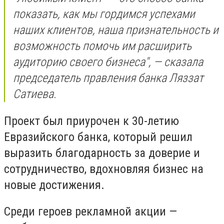
показать, как мы гордимся успехами
наших клиентов, наша признательность и
возможность помочь им расширить
аудиторию своего бизнеса", — сказала
председатель правления банка Ляззат
Сатиева.
Проект был приурочен к 30-летию
Евразийского банка, который решил
выразить благодарность за доверие и
сотрудничество, вдохновляя бизнес на
новые достижения.
Среди героев рекламной акции —