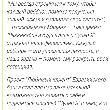
"Мы всегда стремимся к тому, чтобы
каждый ребёнок помимо получения
знаний, искал и развивал свои таланты",
— рассказывает Мадина. — Наш девиз:
"Развивайся и будь лучше с Супер Я" —
отражает нашу философию. Каждый
ребенок — это уникальная личность, и
наша задача — помочь ему раскрыть свой
потенциал.
Проект "Любимый клиент" Евразийского
банка стал для нас замечательной
возможностью заявить о себе и
поделиться миссией "Супер Я" с теми, кто