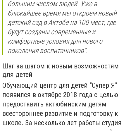
большим числом людей. Уже в
ближайшее время мы откроем новый
детский сад в Актобе на 100 мест, где
будут созданы современные и
комфортные условия для нового
поколения воспитанников".
Шаг за шагом к новым возможностям
для детей
Обучающий центр для детей "Супер Я"
появился в октябре 2018 года с целью
предоставить актюбинским детям
всестороннее развитие и подготовку к
школе. За несколько лет работы студия