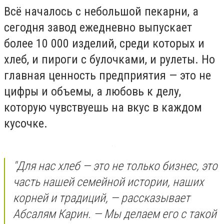
Всё началось с небольшой пекарни, а
сегодня завод ежедневно выпускает
более 10 000 изделий, среди которых и
хлеб, и пироги с булочками, и рулеты. Но
главная ценность предприятия — это не
цифры и объемы, а любовь к делу,
которую чувствуешь на вкус в каждом
кусочке.
"Для нас хлеб — это не только бизнес, это
часть нашей семейной истории, наших
корней и традиций, — рассказывает
Абсалям Карин. — Мы делаем его с такой