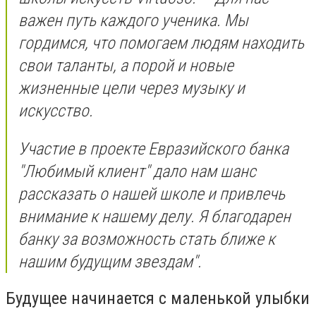
важен путь каждого ученика. Мы
гордимся, что помогаем людям находить
свои таланты, а порой и новые
жизненные цели через музыку и
искусство.
Участие в проекте Евразийского банка
"Любимый клиент" дало нам шанс
рассказать о нашей школе и привлечь
внимание к нашему делу. Я благодарен
банку за возможность стать ближе к
нашим будущим звездам".
Будущее начинается с маленькой улыбки