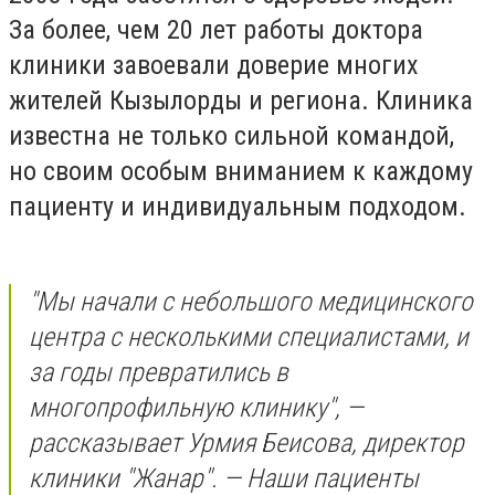
За более, чем 20 лет работы доктора
клиники завоевали доверие многих
жителей Кызылорды и региона. Клиника
известна не только сильной командой,
но своим особым вниманием к каждому
пациенту и индивидуальным подходом.
"Мы начали с небольшого медицинского
центра с несколькими специалистами, и
за годы превратились в
многопрофильную клинику", —
рассказывает Урмия Беисова, директор
клиники "Жанар". — Наши пациенты