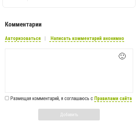
Комментарии
Авторизоваться
Написать комментарий анонимно
🙂
Размещая комментарий, я соглашаюсь с
Правилами сайта
Добавить