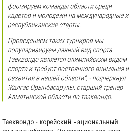
формируем команды области среди
кадетов и молодежи на международные и
республиканские старты.
Проведением таких турниров мы
популяризируем данный вид спорта.
Таеквондо является олимпийским видом
спорта и требует постоянного внимания и
развития в нашей области", - подчеркнул
Жалгас Орынбасарулы, старший тренер
Алматинской области по таэквондо.
Таеквондо - корейский национальный