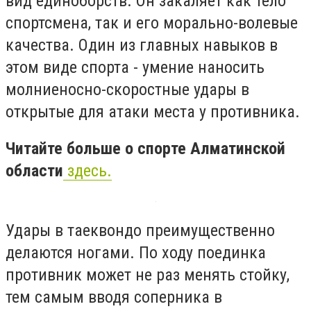
вид единоборств. Он закаляет как тело
спортсмена, так и его морально-волевые
качества. Один из главных навыков в
этом виде спорта - умение наносить
молниеносно-скоростные удары в
открытые для атаки места у противника.
Читайте больше о спорте Алматинской
области
здесь.
Удары в таеквондо преимущественно
делаются ногами. По ходу поединка
противник может не раз менять стойку,
тем самым вводя соперника в