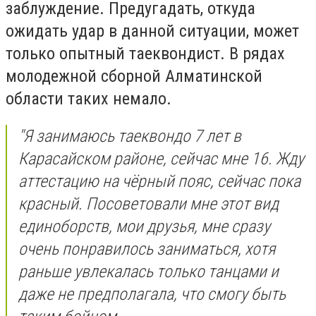
заблуждение. Предугадать, откуда
ожидать удар в данной ситуации, может
только опытный таеквондист. В рядах
молодежной сборной Алматинской
области таких немало.
"Я занимаюсь таеквондо 7 лет в
Карасайском районе, сейчас мне 16. Жду
аттестацию на чёрный пояс, сейчас пока
красный. Посоветовали мне этот вид
единоборств, мои друзья, мне сразу
очень понравилось заниматься, хотя
раньше увлекалась только танцами и
даже не предполагала, что смогу быть