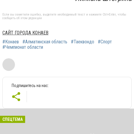
Если вы заметили ошибку, выделите необходимый текст и нажмите Ctrl+Enter, чтобы
сообщить об этом редакции
САЙТ ГОРОДА КОНАЕВ
#Конаев
#Алматинская область
#Таеквондо
#Спорт
#Чемпионат области
Подпишитесь на нас:
СПЕЦТЕМА