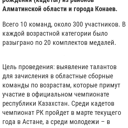
Алматинской области и города Конаев.
Всего 10 команд, около 300 участников. В
каждой возрастной категории было
разыграно по 20 комплектов медалей.
Цель проведения: выявление талантов
для зачисления в областные сборные
команды по возрастам, которые примут
участие в официальном чемпионате
республики Казахстан. Среди кадетов
чемпионат РК пройдет в марте текущего
года в Астане, а среди молодежи – в