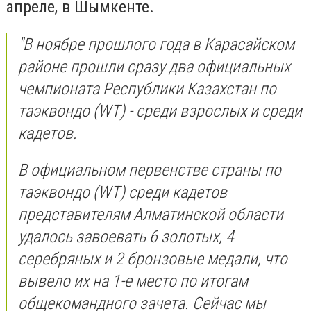
апреле, в Шымкенте.
"В ноябре прошлого года в Карасайском
районе прошли сразу два официальных
чемпионата Республики Казахстан по
таэквондо (WT) - среди взрослых и среди
кадетов.
В официальном первенстве страны по
таэквондо (WT) среди кадетов
представителям Алматинской области
удалось завоевать 6 золотых, 4
серебряных и 2 бронзовые медали, что
вывело их на 1-е место по итогам
общекомандного зачета. Сейчас мы