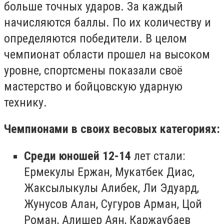
больше точных ударов. За каждый
начисляются баллы. По их количеству и
определяются победители. В целом
чемпионат области прошел на высоком
уровне, спортсмены показали своё
мастерство и бойцовскую ударную
технику.
Чемпионами в своих весовых категориях:
Среди юношей 12-14
лет стали:
Ермекулы Ержан, Мукатбек Диас,
Жаксылыкулы Алибек, Ли Эдуард,
Жунусов Алан, Сугуров Арман, Цой
Роман, Алишер Аян, Каржаубаев