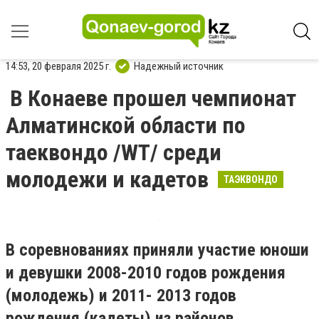
14:53, 20 февраля 2025 г.
Надежный источник
В Конаеве прошел чемпионат
Алматинской области по
таеквондо /WT/ среди
молодежи и кадетов
ТАЭКВОНДО
В соревнованиях приняли участие юноши
и девушки 2008-2010 годов рождения
(молодежь) и 2011- 2013 годов
рождения (кадеты) из районов