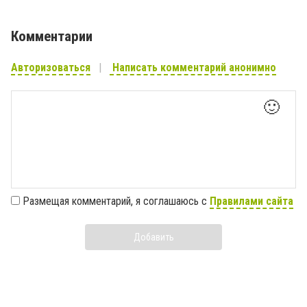
Комментарии
Авторизоваться
Написать комментарий анонимно
🙂
Размещая комментарий, я соглашаюсь с
Правилами сайта
Добавить