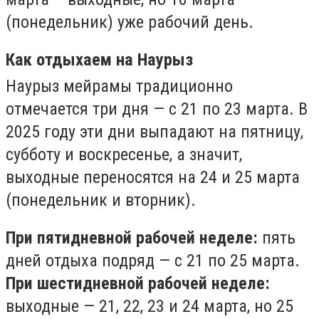
(понедельник) уже рабочий день.
Как отдыхаем на Наурыз
Наурыз мейрамы традиционно
отмечается три дня — с 21 по 23 марта. В
2025 году эти дни выпадают на пятницу,
субботу и воскресенье, а значит,
выходные переносятся на 24 и 25 марта
(понедельник и вторник).
При пятидневной рабочей неделе:
пять
дней отдыха подряд — с 21 по 25 марта.
При шестидневной рабочей неделе:
выходные — 21, 22, 23 и 24 марта, но 25