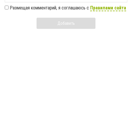
Размещая комментарий, я соглашаюсь с
Правилами сайта
Добавить