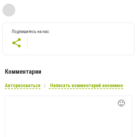
Подпишитесь на нас:
Комментарии
Авторизоваться
Написать комментарий анонимно
🙂