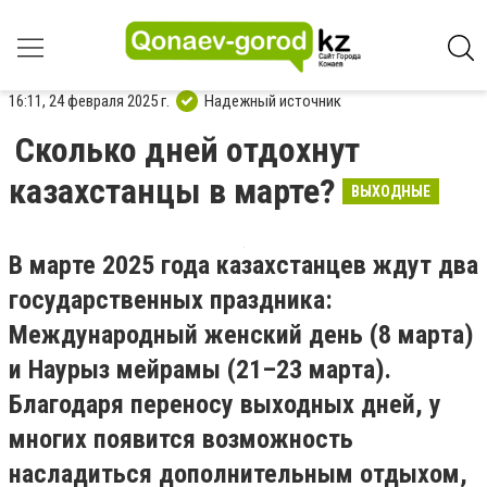
16:11, 24 февраля 2025 г.
Надежный источник
Сколько дней отдохнут
казахстанцы в марте?
ВЫХОДНЫЕ
В марте 2025 года казахстанцев ждут два
государственных праздника:
Международный женский день (8 марта)
и Наурыз мейрамы (21–23 марта).
Благодаря переносу выходных дней, у
многих появится возможность
насладиться дополнительным отдыхом,