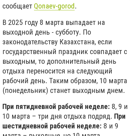
сообщает
Qonaev-gorod
.
В 2025 году 8 марта выпадает на
выходной день - субботу. По
законодательству Казахстана, если
государственный праздник совпадает с
выходным, то дополнительный день
отдыха переносится на следующий
рабочий день. Таким образом, 10 марта
(понедельник) станет выходным днем.
При пятидневной рабочей неделе:
8, 9 и
10 марта – три дня отдыха подряд.
При
шестидневной рабочей неделе:
8 и 9
марта – выходные, но 10 марта