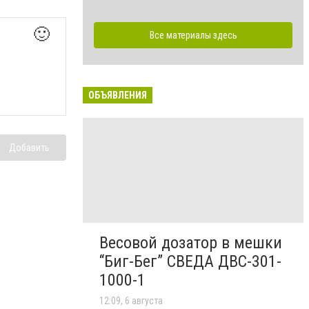
🙂
Все материалы здесь
ОБЪЯВЛЕНИЯ
Добавить
Весовой дозатор в мешки
“Биг-Бег” СВЕДА ДВС-301-
1000-1
12:09, 6 августа