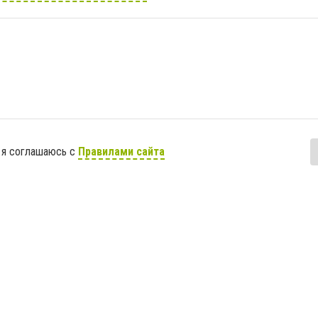
 я соглашаюсь с
Правилами сайта