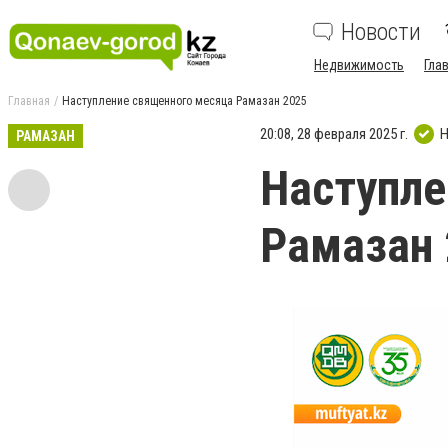
Новости
Недвижимость
Гла
Главная
Наступление священного месяца Рамазан 2025
20:08, 28 февраля 2025 г.
Н
РАМАЗАН
Наступле
Рамазан 