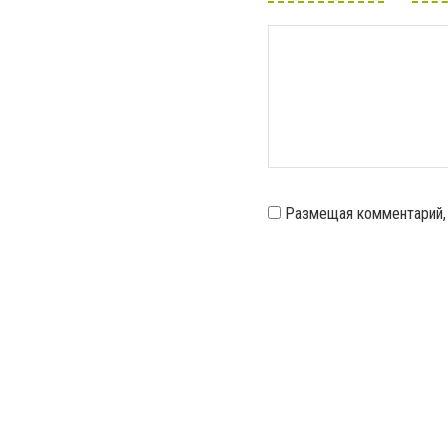
Размещая комментарий,