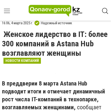
16:06, 4 марта 2025 г.
Надежный источник
Женское лидерство в IT: более
300 компаний в Astana Hub
возглавляют женщины
НОВОСТИ КОМПАНИЙ
В преддверии 8 марта Astana Hub
подводит итоги и отмечает динамичный
рост числа IT-компаний в технопарке,
возглавляемых женщинами,
сообщает