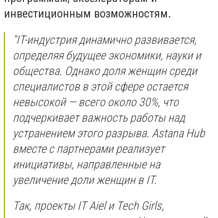
инвестиционным возможностям.
"IT-индустрия динамично развивается,
определяя будущее экономики, науки и
общества. Однако доля женщин среди
специалистов в этой сфере остается
невысокой — всего около 30%, что
подчеркивает важность работы над
устранением этого разрыва. Astana Hub
вместе с партнерами реализует
инициативы, направленные на
увеличение доли женщин в IT.
Так, проекты IT Aiel и Tech Girls,