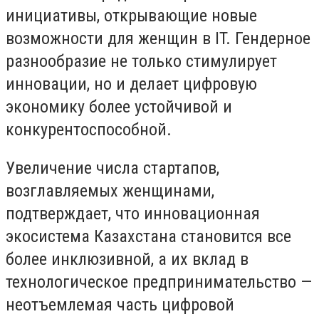
инициативы, открывающие новые
возможности для женщин в IT. Гендерное
разнообразие не только стимулирует
инновации, но и делает цифровую
экономику более устойчивой и
конкурентоспособной.
Увеличение числа стартапов,
возглавляемых женщинами,
подтверждает, что инновационная
экосистема Казахстана становится все
более инклюзивной, а их вклад в
технологическое предпринимательство —
неотъемлемая часть цифровой