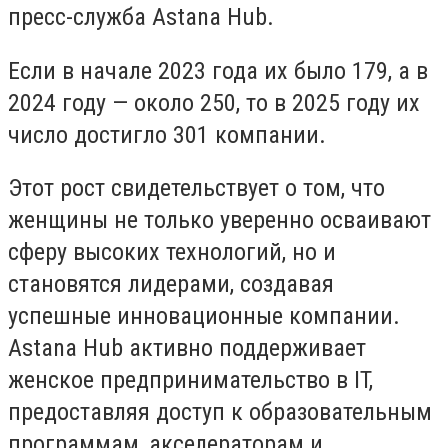
пресс-служба Astana Hub.
Если в начале 2023 года их было 179, а в
2024 году — около 250, то в 2025 году их
число достигло 301 компании.
Этот рост свидетельствует о том, что
женщины не только уверенно осваивают
сферу высоких технологий, но и
становятся лидерами, создавая
успешные инновационные компании.
Astana Hub активно поддерживает
женское предпринимательство в IT,
предоставляя доступ к образовательным
программам, акселераторам и