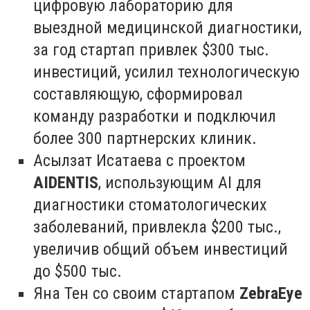
цифровую лабораторию для
выездной медицинской диагностики,
за год стартап привлек $300 тыс.
инвестиций, усилил технологическую
составляющую, сформировал
команду разработки и подключил
более 300 партнерских клиник.
Асылзат Исатаева с проектом
AIDENTIS
, использующим AI для
диагностики стоматологических
заболеваний, привлекла $200 тыс.,
увеличив общий объем инвестиций
до $500 тыс.
Яна Тен со своим стартапом
ZebraEye