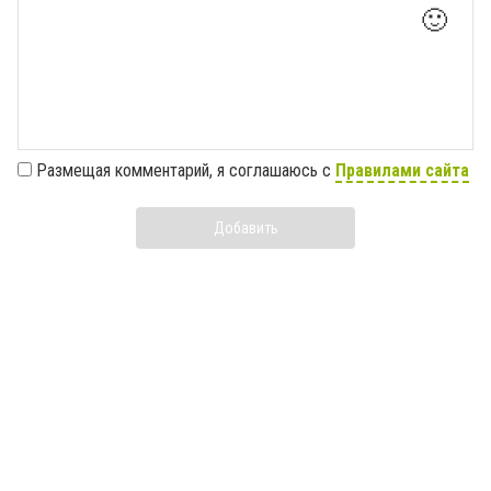
🙂
Размещая комментарий, я соглашаюсь с
Правилами сайта
Добавить