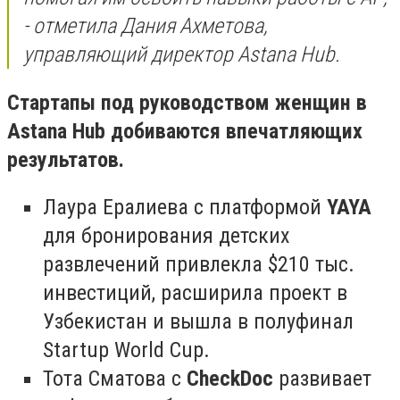
- отметила Дания Ахметова,
управляющий директор Astana Hub.
Стартапы под руководством женщин в
Astana Hub добиваются впечатляющих
результатов.
Лаура Ералиева с платформой
YAYA
для бронирования детских
развлечений привлекла $210 тыс.
инвестиций, расширила проект в
Узбекистан и вышла в полуфинал
Startup World Cup.
Тота Сматова с
CheckDoc
развивает