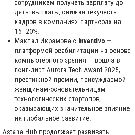
сотрудникам получать зарплату до
даты выплаты, снижая текучесть
кадров в компаниях-партнерах на
15–20%.
Макпал Икрамова с
Inventivo
—
платформой реабилитации на основе
компьютерного зрения — вошла в
лонг-лист Aurora Tech Award 2025,
престижной премии, присуждаемой
женщинам-основательницам
технологических стартапов,
оказывающих значительное влияние
на глобальное развитие.
Astana Hub продолжает развивать