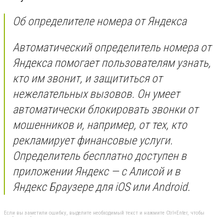
Об определителе номера от Яндекса
Автоматический определитель номера от
Яндекса помогает пользователям узнать,
кто им звонит, и защититься от
нежелательных вызовов. Он умеет
автоматически блокировать звонки от
мошенников и, например, от тех, кто
рекламирует финансовые услуги.
Определитель бесплатно доступен в
приложении Яндекс — с Алисой и в
Яндекс Браузере для iOS или Android.
Если вы заметили ошибку, выделите необходимый текст и нажмите Ctrl+Enter, чтобы