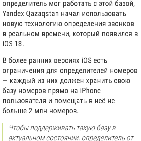
определитель мог работать с этой базой,
Yandex Qazaqstan начал использовать
новую технологию определения звонков
в реальном времени, который появился в
iOS 18.
В более ранних версиях iOS есть
ограничения для определителей номеров
— каждый из них должен хранить свою
базу номеров прямо на iPhone
пользователя и помещать в неё не
больше 2 млн номеров.
Чтобы поддерживать такую базу в
актуальном состоянии, определитель от