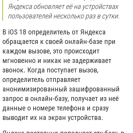
Яндекса обновляет её на устройствах
пользователей несколько раз в сутки.
В iOS 18 определитель от Яндекса
обращается к своей онлайн-базе при
каждом вызове, это происходит
мгновенно и никак не задерживает
звонок. Когда поступает вызов,
определитель отправляет
анонимизированный зашифрованный
запрос в онлайн-базу, получает из неё
данные о номере телефона и сразу
выводит их на экран устройства.