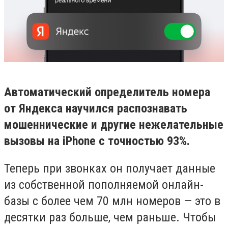
Автоматический определитель номера
от Яндекса научился распознавать
мошеннические и другие нежелательные
вызовы на iPhone с точностью 93%.
Теперь при звонках он получает данные
из собственной пополняемой онлайн-
базы с более чем 70 млн номеров — это в
десятки раз больше, чем раньше. Чтобы