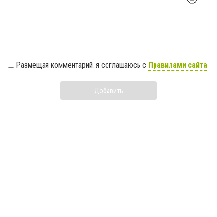
Размещая комментарий, я соглашаюсь с
Правилами сайта
Добавить