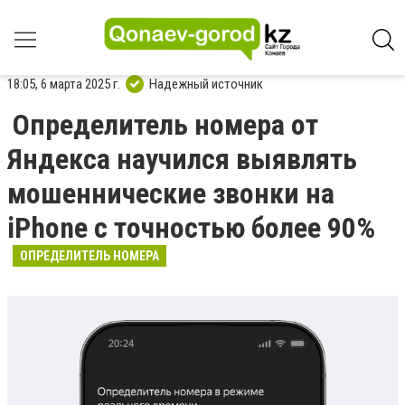
18:05, 6 марта 2025 г.
Надежный источник
Определитель номера от
Яндекса научился выявлять
мошеннические звонки на
iPhone с точностью более 90%
ОПРЕДЕЛИТЕЛЬ НОМЕРА