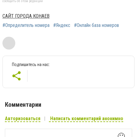
сообщить об этом редакции
САЙТ ГОРОДА КОНАЕВ
#Определитель номера
#Яндекс
#Онлайн база номеров
Подпишитесь на нас:
Комментарии
Авторизоваться
Написать комментарий анонимно
🙂