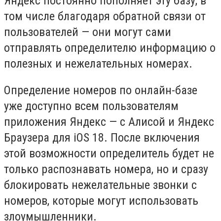
Яндекс постоянно пополняет эту базу, в
том числе благодаря обратной связи от
пользователей — они могут сами
отправлять определителю информацию о
полезных и нежелательных номерах.
Определение номеров по онлайн-базе
уже доступно всем пользователям
приложения Яндекс — с Алисой и Яндекс
Браузера для iOS 18. После включения
этой возможности определитель будет не
только распознавать номера, но и сразу
блокировать нежелательные звонки с
номеров, которые могут использовать
злоумышленники.