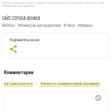
Если вы заметили ошибку, выделите необходимый текст и нажмите Ctrl+Enter, чтобы
сообщить об этом редакции
САЙТ ГОРОДА КОНАЕВ
#inDrive
#Комиссия для водителей
#Такси
#Алматы
Подпишитесь на нас:
Комментарии
Авторизоваться
Написать комментарий анонимно
🙂