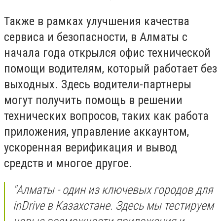
Также в рамках улучшения качества
сервиса и безопасности, в Алматы с
начала года открылся офис технической
помощи водителям, который работает без
выходных. Здесь водители-партнеры
могут получить помощь в решении
технических вопросов, таких как работа
приложения, управление аккаунтом,
ускоренная верификация и вывод
средств и многое другое.
"Алматы - один из ключевых городов для
inDrive в Казахстане. Здесь мы тестируем