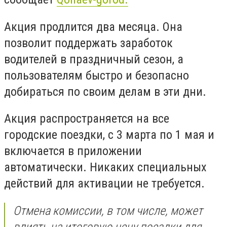
Акция продлится два месяца. Она
позволит поддержать заработок
водителей в праздничный сезон, а
пользователям быстро и безопасно
добираться по своим делам в эти дни.
Акция распространяется на все
городские поездки, с 3 марта по 1 мая и
включается в приложении
автоматически. Никаких специальных
действий для активации не требуется.
Отмена комиссии, в том числе, может
влиять на итоговую цену поездки для