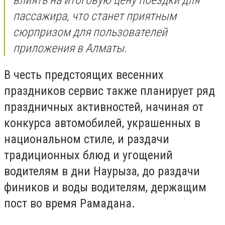
пассажира, что станет приятным
сюрпризом для пользователей
приложения в Алматы.
В честь предстоящих весенних
праздников сервис также планирует ряд
праздничных активностей, начиная от
конкурса автомобилей, украшенных в
национальном стиле, и раздачи
традиционных блюд и угощений
водителям в дни Наурыза, до раздачи
фиников и воды водителям, держащим
пост во время Рамадана.