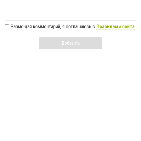
Размещая комментарий, я соглашаюсь с
Правилами сайта
Добавить