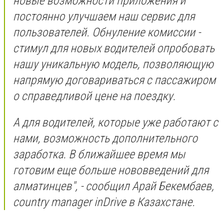
новые возможности приложения и
постоянно улучшаем наш сервис для
пользователей. Обнуление комиссии -
стимул для новых водителей опробовать
нашу уникальную модель, позволяющую
напрямую договариваться с пассажиром
о справедливой цене на поездку.
А для водителей, которые уже работают с
нами, возможность дополнительного
заработка. В ближайшее время мы
готовим еще больше нововведений для
алматинцев", - сообщил Арай Бекембаев,
country manager inDrive в Казахстане.