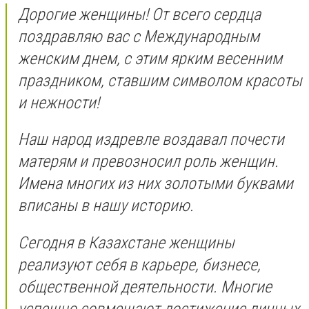
Дорогие женщины! От всего сердца
поздравляю вас с Международным
женским днем, с этим ярким весенним
праздником, ставшим символом красоты
и нежности!
Наш народ издревле воздавал почести
матерям и превозносил роль женщин.
Имена многих из них золотыми буквами
вписаны в нашу историю.
Сегодня в Казахстане женщины
реализуют себя в карьере, бизнесе,
общественной деятельности. Многие
успешно совмещают достижение личных