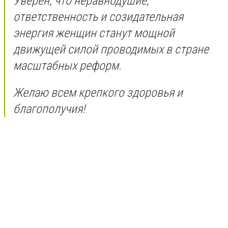
Уверен, что неравнодушие,
ответственность и созидательная
энергия женщин станут мощной
движущей силой проводимых в стране
масштабных реформ.
Желаю всем крепкого здоровья и
благополучия!