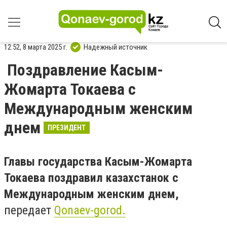
12:52, 8 марта 2025 г.
Надежный источник
Поздравление Касым-
Жомарта Токаева с
Международным женским
днем
ПРЕЗИДЕНТ
Главы государства Касым-Жомарта
Токаева поздравил казахстанок с
Международным женским днем,
передает
Qonaev-gorod.