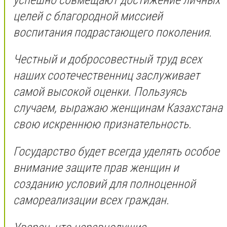
целей с благородной миссией
воспитания подрастающего поколения.
Честный и добросовестный труд всех
наших соотечественниц заслуживает
самой высокой оценки. Пользуясь
случаем, выражаю женщинам Казахстана
свою искреннюю признательность.
Государство будет всегда уделять особое
внимание защите прав женщин и
созданию условий для полноценной
самореализации всех граждан.