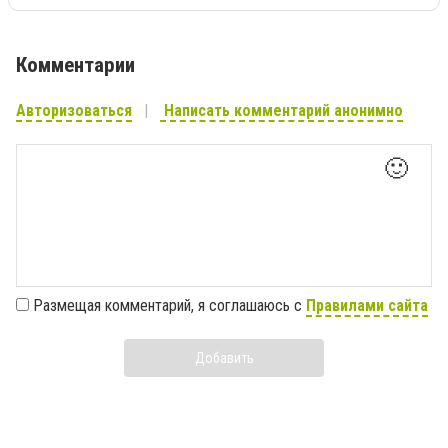
Комментарии
Авторизоваться
Написать комментарий анонимно
🙂
Размещая комментарий, я соглашаюсь с
Правилами сайта
Добавить