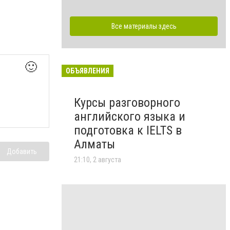
Все материалы здесь
🙂
ОБЪЯВЛЕНИЯ
Курсы разговорного
английского языка и
подготовка к IELTS в
Алматы
Добавить
21:10, 2 августа