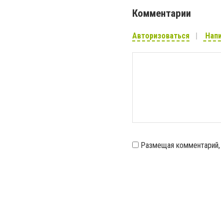
Комментарии
Авторизоваться
Напи
Размещая комментарий,