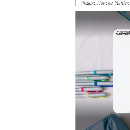
Яндекс Поиска, Yandex