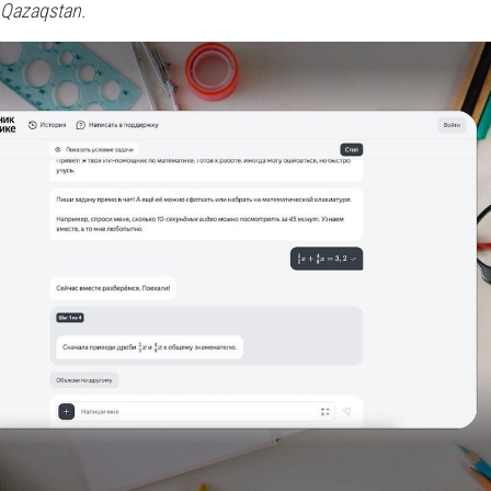
 Qazaqstan.