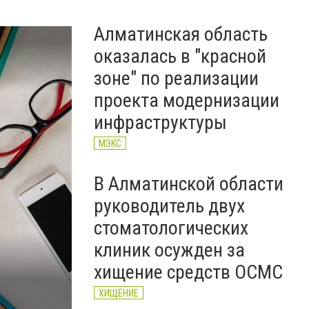
Алматинская область
оказалась в "красной
зоне" по реализации
проекта модернизации
инфраструктуры
МЭКС
В Алматинской области
руководитель двух
стоматологических
клиник осужден за
хищение средств ОСМС
ХИЩЕНИЕ