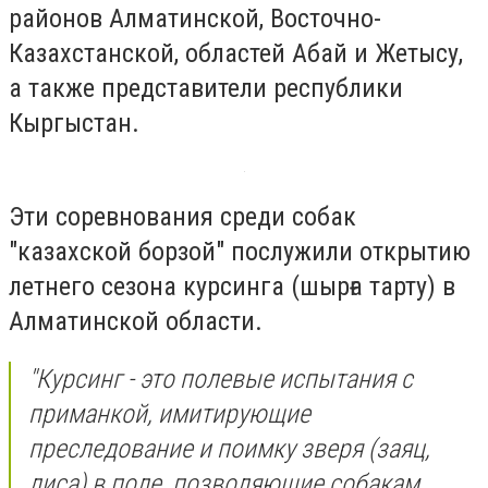
районов Алматинской, Восточно-
Казахстанской, областей Абай и Жетысу,
а также представители республики
Кыргыстан.
Эти соревнования среди собак
"казахской борзой" послужили открытию
летнего сезона курсинга (шырға тарту) в
Алматинской области.
"Курсинг - это полевые испытания с
приманкой, имитирующие
преследование и поимку зверя (заяц,
лиса) в поле, позволяющие собакам