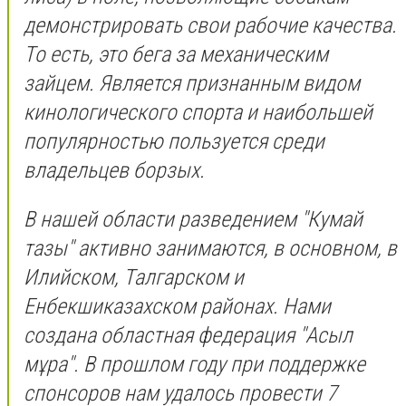
демонстрировать свои рабочие качества.
То есть, это бега за механическим
зайцем. Является признанным видом
кинологического спорта и наибольшей
популярностью пользуется среди
владельцев борзых.
В нашей области разведением "Кумай
тазы" активно занимаются, в основном, в
Илийском, Талгарском и
Енбекшиказахском районах. Нами
создана областная федерация "Асыл
мұра". В прошлом году при поддержке
спонсоров нам удалось провести 7