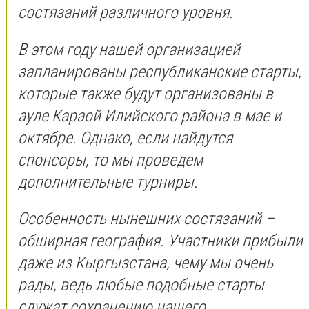
состязаний различного уровня.
В этом году нашей организацией
запланированы республиканские старты,
которые также будут организованы в
ауле Караой Илийского района в мае и
октябре. Однако, если найдутся
спонсоры, то мы проведем
дополнительные турниры.
Особенность нынешних состязаний –
обширная география. Участники прибыли
даже из Кыргызстана, чему мы очень
рады, ведь любые подобные старты
служат сохранению нашего