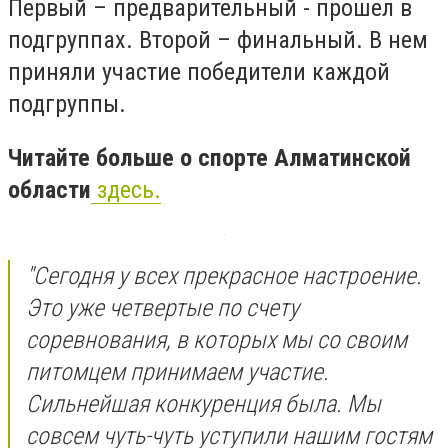
Первый – предварительный - прошел в
подгруппах. Второй – финальный. В нем
приняли участие победители каждой
подгруппы.
Читайте больше о спорте Алматинской
области
здесь.
"Сегодня у всех прекрасное настроение.
Это уже четвертые по счету
соревнования, в которых мы со своим
питомцем принимаем участие.
Сильнейшая конкуренция была. Мы
совсем чуть-чуть уступили нашим гостям