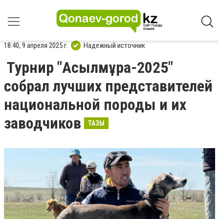
18:40, 9 апреля 2025 г.
Надежный источник
Турнир "Асылмұра-2025"
собрал лучших представителей
национальной породы и их
заводчиков
ТАЗЫ