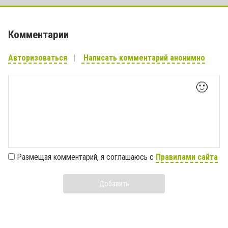
Комментарии
Авторизоваться
Написать комментарий анонимно
🙂
Размещая комментарий, я соглашаюсь с
Правилами сайта
Добавить