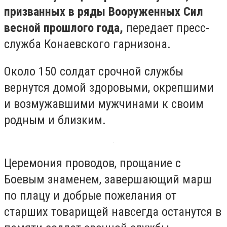
призванных в ряды Вооруженных Сил
весной прошлого года,
передает пресс-
служба Конаевского гарнизона.
Около 150 солдат срочной службы
вернутся домой здоровыми, окрепшими
и возмужавшими мужчинами к своим
родным и близким.
Церемония проводов, прощание с
Боевым знаменем, завершающий марш
по плацу и добрые пожелания от
старших товарищей навсегда останутся в