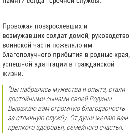
памяти солдат срочной службы.
Провожая повзрослевших и
возмужавших солдат домой, руководство
воинской части пожелало им
благополучного прибытия в родные края,
успешной адаптации в гражданской
жизни.
"Вы набрались мужества и опыта, стали
достойными сынами своей Родины.
Выражаю вам огромную благодарность
за отличную службу. От души желаю вам
крепкого здоровья, семейного счастья,