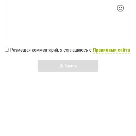
🙂
Размещая комментарий, я соглашаюсь с
Правилами сайта
Добавить