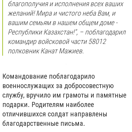
благополучия и исполнения всех ваших
желаний! Мира и чистого неба Вам, и
вашим семьям в нашем общем доме -
Республики Казахстан!", – поблагодарил
командир войсковой части 58012
полковник Канат Мажиев.
Командование поблагодарило
военнослужащих за добросовестную
службу, вручило им грамоты и памятные
подарки. Родителям наиболее
отличившихся солдат направлены
благодарственные письма.