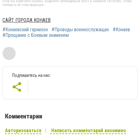
Если вы заметили ошибку, выделите необходимый текст и нажмите Ctrl+Enter, чтобы
сообщить об этом редакции
САЙТ ГОРОДА КОНАЕВ
#Конаевский гарнизон
#Проводы военнослужащих
#Конаев
#Прощание с Боевым знаменем
Подпишитесь на нас:
Комментарии
Авторизоваться
Написать комментарий анонимно