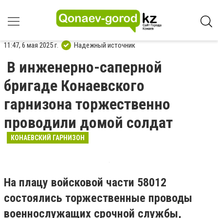
11:47, 6 мая 2025 г.
Надежный источник
В инженерно-саперной
бригаде Конаевского
гарнизона торжественно
проводили домой солдат
КОНАЕВСКИЙ ГАРНИЗОН
На плацу войсковой части 58012
состоялись торжественные проводы
военнослужащих срочной службы,