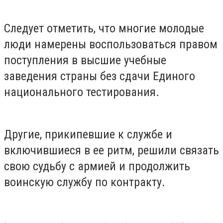
Следует отметить, что многие молодые
люди намерены воспользоваться правом
поступления в высшие учебные
заведения страны без сдачи Единого
национального тестирования.
Другие, прикипевшие к службе и
включившиеся в ее ритм, решили связать
свою судьбу с армией и продолжить
воинскую службу по контракту.