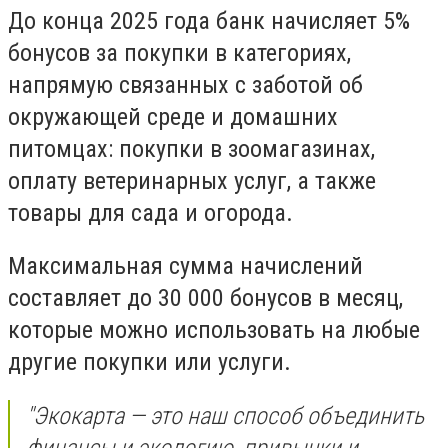
До конца 2025 года банк начисляет 5%
бонусов за покупки в категориях,
напрямую связанных с заботой об
окружающей среде и домашних
питомцах: покупки в зоомагазинах,
оплату ветеринарных услуг, а также
товары для сада и огорода.
Максимальная сумма начислений
составляет до 30 000 бонусов в месяц,
которые можно использовать на любые
другие покупки или услуги.
"Экокарта — это наш способ объединить
финансы и экологию, привычки и