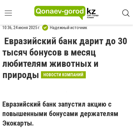
10:36, 24 июня 2025 г.
Надежный источник
Евразийский банк дарит до 30
тысяч бонусов в месяц
любителям животных и
природы
НОВОСТИ КОМПАНИЙ
Евразийский банк запустил акцию с
повышенными бонусами держателям
Экокарты.