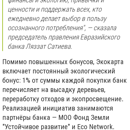
ценности и поддержать всех, кто
ежедневно делает выбор в пользу
осознанного потребления", — сказала
председатель правления Евразийского
банка Ляззат Сатиева.
Помимо повышенных бонусов, Экокарта
включает постоянный экологический
бонус: 1% от суммы каждой покупки банк
перечисляет на высадку деревьев,
переработку отходов и экопросвещение.
Реализацией инициатив занимаются
партнёры банка — МОО Фонд Земли
"Устойчивое развитие" и Eco Network.