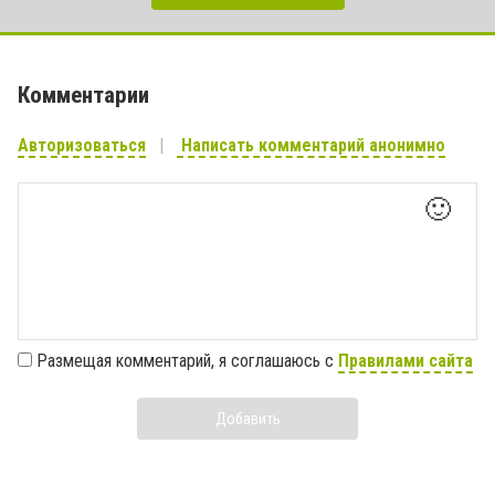
Комментарии
Авторизоваться
Написать комментарий анонимно
🙂
Размещая комментарий, я соглашаюсь с
Правилами сайта
Добавить