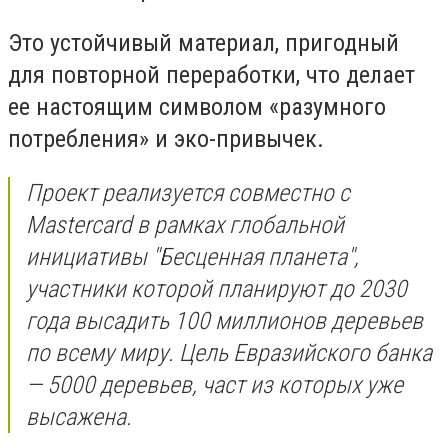
Это устойчивый материал, пригодный
для повторной переработки, что делает
ее настоящим символом «разумного
потребления» и эко-привычек.
Проект реализуется совместно с
Mastercard в рамках глобальной
инициативы "Бесценная планета",
участники которой планируют до 2030
года высадить 100 миллионов деревьев
по всему миру. Цель Евразийского банка
— 5000 деревьев, част из которых уже
высажена.