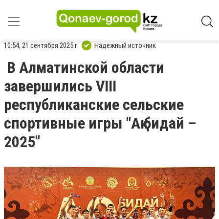
10:54, 21 сентября 2025 г.
Надежный источник
В Алматинской области
завершились VIII
республиканские сельские
спортивные игры "Ақ бидай –
2025"