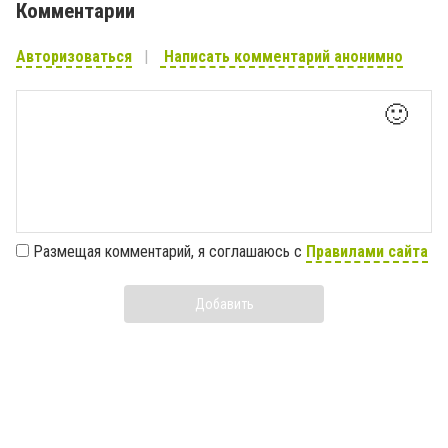
Комментарии
Авторизоваться
Написать комментарий анонимно
🙂
Размещая комментарий, я соглашаюсь с
Правилами сайта
Добавить