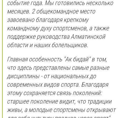
событие года. Мы готовились несколько
месяцев. 2 общекомандное место
завоевано благодаря крепкому
командному духу спортсменов, а также
поддержке руководства Алматинской
области и наших болельщиков.
Главная особенность "Ак бидай" в том,
что здесь представлены самые разные
дисциплины - от национальных до
современных видов спорта. Благодаря
этому сохраняется связь поколений:
старшее поколение видит, что традиции
живы, а молодые спортсмены открывают