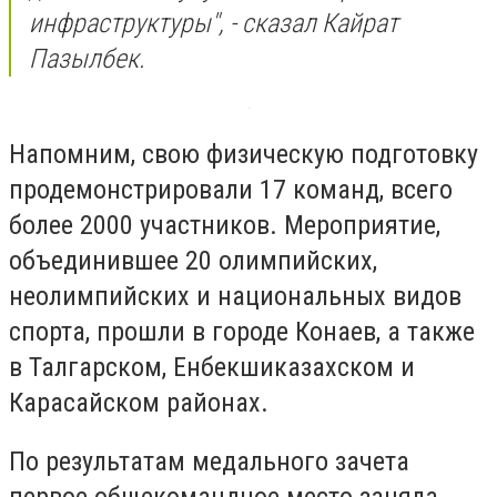
инфраструктуры", - сказал Кайрат
Пазылбек.
Напомним, свою физическую подготовку
продемонстрировали 17 команд, всего
более 2000 участников. Мероприятие,
объединившее 20 олимпийских,
неолимпийских и национальных видов
спорта, прошли в городе Конаев, а также
в Талгарском, Енбекшиказахском и
Карасайском районах.
По результатам медального зачета