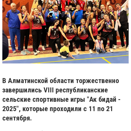
В Алматинской области торжественно
завершились VIII республиканские
сельские спортивные игры "Ак бидай -
2025", которые проходили с 11 по 21
сентября.