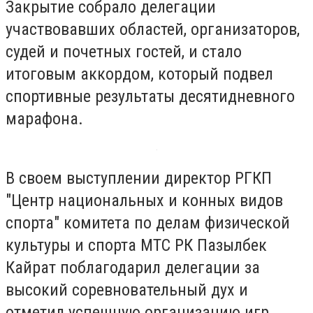
Закрытие собрало делегации
участвовавших областей, организаторов,
судей и почетных гостей, и стало
итоговым аккордом, который подвел
спортивные результаты десятидневного
марафона.
В своем выступлении директор РГКП
"Центр национальных и конных видов
спорта" комитета по делам физической
культуры и спорта МТС РК Пазылбек
Кайрат поблагодарил делегации за
высокий соревновательный дух и
отметил успешную организацию игр.