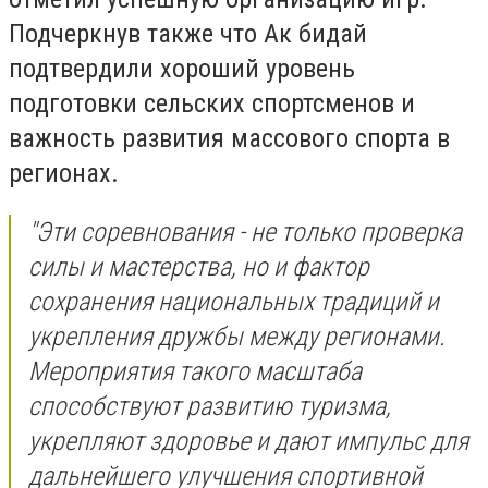
Подчеркнув также что Ак бидай
подтвердили хороший уровень
подготовки сельских спортсменов и
важность развития массового спорта в
регионах.
"Эти соревнования - не только проверка
силы и мастерства, но и фактор
сохранения национальных традиций и
укрепления дружбы между регионами.
Мероприятия такого масштаба
способствуют развитию туризма,
укрепляют здоровье и дают импульс для
дальнейшего улучшения спортивной