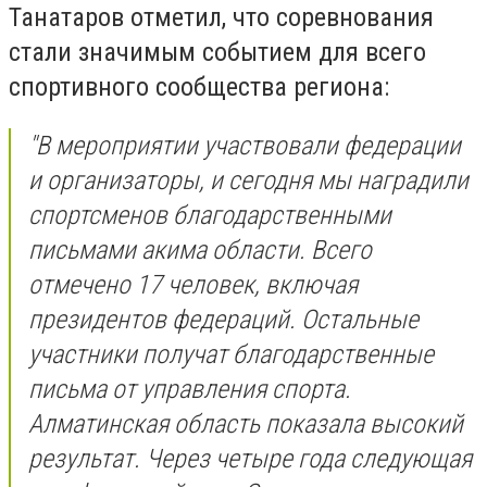
Танатаров отметил, что соревнования
стали значимым событием для всего
спортивного сообщества региона:
"В мероприятии участвовали федерации
и организаторы, и сегодня мы наградили
спортсменов благодарственными
письмами акима области. Всего
отмечено 17 человек, включая
президентов федераций. Остальные
участники получат благодарственные
письма от управления спорта.
Алматинская область показала высокий
результат. Через четыре года следующая