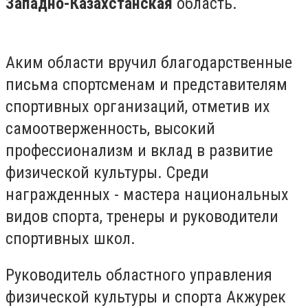
Западно-Казахстанская
область.
Аким области вручил благодарственные
письма спортсменам и представителям
спортивных организаций, отметив их
самоотверженность, высокий
профессионализм и вклад в развитие
физической культуры. Среди
награжденных - мастера национальных
видов спорта, тренеры и руководители
спортивных школ.
Руководитель областного управления
физической культуры и спорта Акжурек