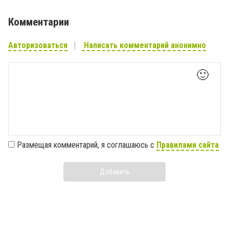
Комментарии
Авторизоваться
Написать комментарий анонимно
🙂
Размещая комментарий, я соглашаюсь с
Правилами сайта
Добавить