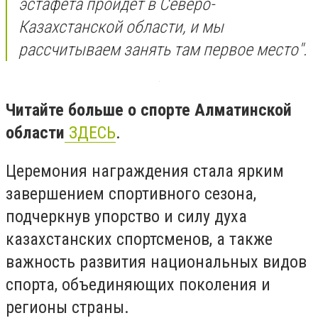
эстафета пройдет в Северо-
Казахстанской области, и мы
рассчитываем занять там первое место".
Читайте больше о спорте Алматинской
области
ЗДЕСЬ
.
Церемония награждения стала ярким
завершением спортивного сезона,
подчеркнув упорство и силу духа
казахстанских спортсменов, а также
важность развития национальных видов
спорта, объединяющих поколения и
регионы страны.