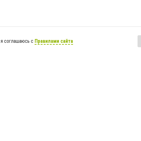
 я соглашаюсь с
Правилами сайта