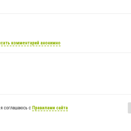
сать комментарий анонимно
 я соглашаюсь с
Правилами сайта