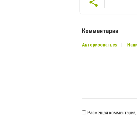
Комментарии
Авторизоваться
Напи
Размещая комментарий,