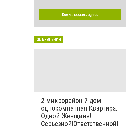
Все материалы здесь
ОБЪЯВЛЕНИЯ
2 микрорайон 7 дом
однокомнатная Квартира,
Одной Женщине!
Серьезной!Ответственной!