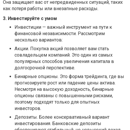
Она защищает вас от непредвиденных ситуаций, таких
как потеря работы или внезапные расходы.
3. Инвестируйте с умом
Инвестиции — важный инструмент на пути к
финансовой независимости. Рассмотрим
несколько вариантов:
Акции. Покупка акций позволяет вам стать
совладельцем компаний. Это один из самых
популярных способов увеличения капитала в
долгосрочной перспективе.
Бинарные опционы. Это форма трейдинга, где вы
прогнозируете рост или падение цены актива.
Несмотря на высокую доходность, бинарные
опционы связаны с повышенными рисками,
поэтому подходят только для опытных
инвесторов.
Депозиты. Более консервативный вариант
инвестирования. Банковские депозиты
обеспечивают стабильный, но невысокий доход,