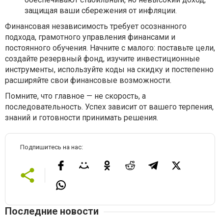
защищая ваши сбережения от инфляции.
Финансовая независимость требует осознанного
подхода, грамотного управления финансами и
постоянного обучения. Начните с малого: поставьте цели,
создайте резервный фонд, изучите инвестиционные
инструменты, используйте коды на скидку и постепенно
расширяйте свои финансовые возможности.
Помните, что главное — не скорость, а
последовательность. Успех зависит от вашего терпения,
знаний и готовности принимать решения.
Подпишитесь на нас:
Последние новости