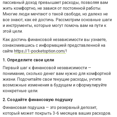
пассивный доход превышает расходы, позволяя вам
жить комфортно, не завися от постоянной работы.
Многие люди мечтают о такой свободе, но далеко не
все знают, как её достичь. Рассмотрим основные шаги
и инструменты, которые могут помочь вам на пути к
этой цели.
Как достичь финансовой независимости вы узнаете,
ознакомившись с информацией представленной на
сайте
https://1-pocketoption.com/
!
1. Определите свои цели
Первый шаг к финансовой независимости —
понимание, сколько денег вам нужно для комфортной
жизни. Подсчитайте свои текущие расходы, учтите
возможные изменения в будущем и сформулируйте
конкретные цели.
2. Создайте финансовую подушку
Финансовая подушка — это резервный депозит,
который может покрыть 3-6 месяцев ваших расходов.