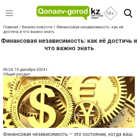
18+
Главная
Бизнес новости
Финансовая независимость: как её
достичь и что важно знать
Финансовая независимость: как её достичь и
что важно знать
06:24,
15 декабря 2024 г.
Общий раздел
Финансовая независимость — это состояние, когда ваш