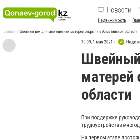
Новости
Недвижимость
Гла
Главная
Швейный цех для многодетных матерей открыли в Алматинской области
19:09, 1 мая 2021 г.
Надеж
Швейный
матерей 
области
При поддержке руководс
трудоустройства многод
На первом этапе постоя