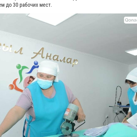
 до 30 рабочих мест.