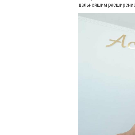
дальнейшим расширением