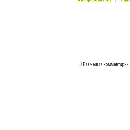
Размещая комментарий,