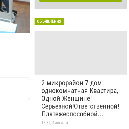
ОБЪЯВЛЕНИЯ
2 микрорайон 7 дом
однокомнатная Квартира,
Одной Женщине!
Серьезной!Ответственной!
Платежеспособной...
18:39, 4 августа