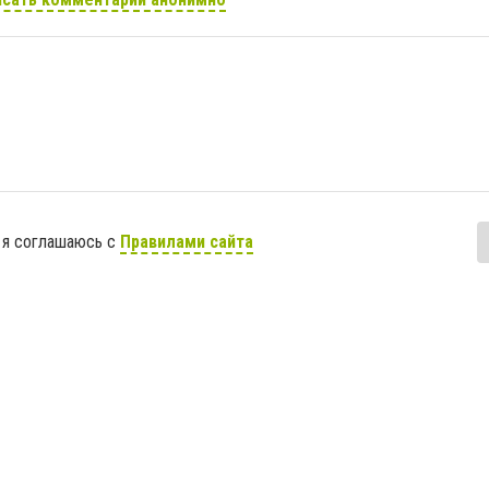
 я соглашаюсь с
Правилами сайта