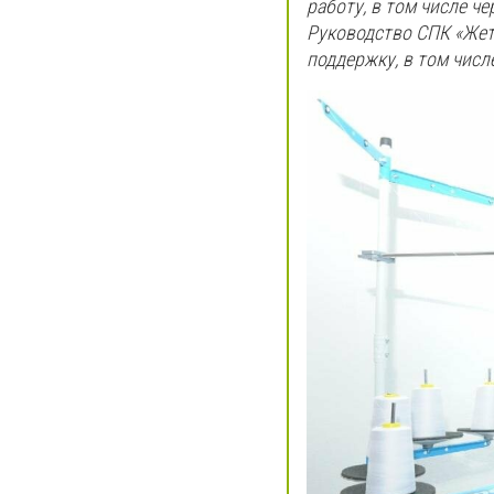
работу, в том числе ч
Руководство СПК «Жет
поддержку, в том числе