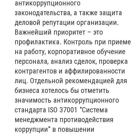
антикоррупционного
законодательства, а также защита
деловой репутации организации.
Важнейший приоритет – это
профилактика. Контроль при приеме
на работу, корпоративное обучение
персонала, анализ сделок, проверка
контрагентов и аффилированности
лиц. Отдельной рекомендацией для
бизнеса хотелось бы отметить
значимость антикоррупционного
стандарта ISO 37001 "Система
менеджмента противодействия
коррупции" в повышении