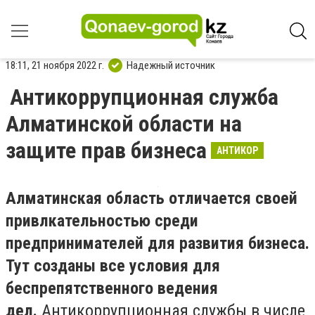
18:11, 21 ноября 2022 г.
Надежный источник
Антикоррупционная служба
Алматинской области на
защите прав бизнеса
АНТИКОР
Алматинская область отличается своей
привлкательностью среди
предпринимателей для развития бизнеса.
Тут созданы все условия для
беспрепятственного ведения
дел.
Антикоррупционная службы в числе