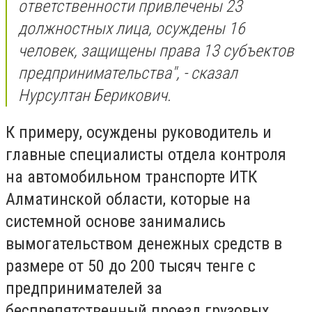
ответственности привлечены 23
должностных лица, осуждены 16
человек, защищены права 13 субъектов
предпринимательства", - сказал
Нурсултан Берикович.
К примеру, осуждены руководитель и
главные специалисты отдела контроля
на автомобильном транспорте ИТК
Алматинской области, которые на
системной основе занимались
вымогательством денежных средств в
размере от 50 до 200 тысяч тенге с
предпринимателей за
беспрепятственный проезд грузовых