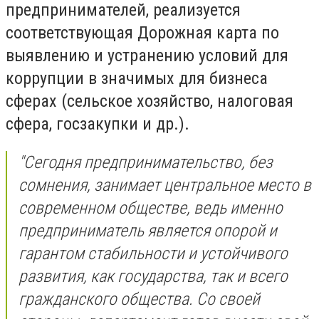
предпринимателей, реализуется
соответствующая Дорожная карта по
выявлению и устранению условий для
коррупции в значимых для бизнеса
сферах (сельское хозяйство, налоговая
сфера, госзакупки и др.).
"Сегодня предпринимательство, без
сомнения, занимает центральное место в
современном обществе, ведь именно
предприниматель является опорой и
гарантом стабильности и устойчивого
развития, как государства, так и всего
гражданского общества. Со своей