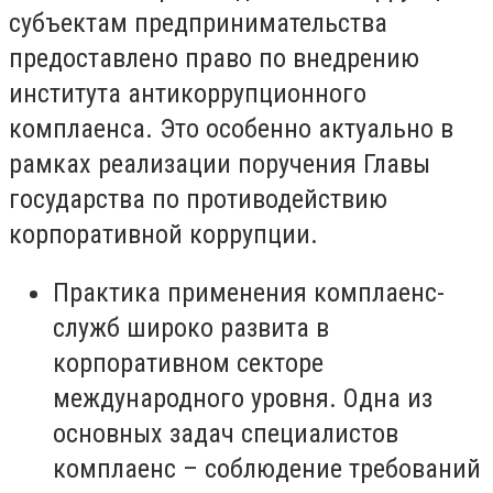
субъектам предпринимательства
предоставлено право по внедрению
института антикоррупционного
комплаенса. Это особенно актуально в
рамках реализации поручения Главы
государства по противодействию
корпоративной коррупции.
Практика применения комплаенс-
служб широко развита в
корпоративном секторе
международного уровня. Одна из
основных задач специалистов
комплаенс – соблюдение требований