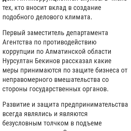
тех, кто вносит вклад в создание
подобного делового климата.
Первый заместитель департамента
Агентства по противодействию
коррупции по Алматинской области
Нурсултан Бекинов рассказал какие
меры принимаются по защите бизнеса от
неправомерного вмешательства со
стороны государственных органов.
Развитие и защита предпринимательства
всегда являлись и являются
безусловным толчком в подъеме