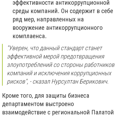
эффективности антикоррупционной
среды компаний. Он содержит в себе
ряд мер, направленных на
вооружение антикоррупционного
комплаенса.
"Уверен, что данный стандарт станет
эффективной мерой предотвращения
злоупотреблений со стороны работников
компаний и исключения коррупционных
рисков", - сказал Нурсултан Берикович.
Кроме того, для защиты бизнеса
департаментом выстроено
взаимодействие с региональной Палатой