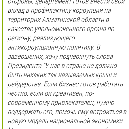
стороны, департамент готов внести свой
вклад в профилактику коррупции на
территории Алматинской области в
качестве уполномоченного органа по
региону, реализующего
антикоррупционную политику. В
завершении, хочу подчеркнуть слова
Президента "У нас в стране не должно
быть никаких так называемых крыш и
рейдерства. Если бизнес готов работать
честно, если он креативен, по-
современному привлекателен, нужно
поддержать его, помочь ему встроиться в
новую модель национальной экономики.