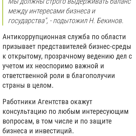
Мы должны строго выдерживать баланс
между интересами бизнеса и
государства", - подытожил Н. Бекинов.
Антикоррупционная служба по области
призывает представителей бизнес-среды
к открытому, прозрачному ведению дел с
учетом их неоспоримо важной и
ответственной роли в благополучии
страны в целом.
Работники Агентства окажут
консультацию по любым интересующим
вопросам, в том числе и по защите
бизнеса и инвестиций.