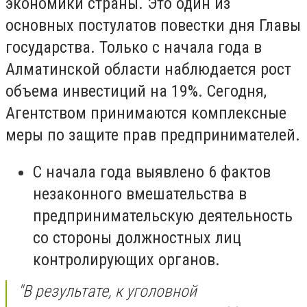
экономики страны. Это один из
основных постулатов повестки дня Главы
государства. Только с начала года в
Алматинской области наблюдается рост
объема инвестиций на 19%. Сегодня,
Агентством принимаются комплексные
меры по защите прав предпринимателей.
С начала года выявлено 6 фактов
незаконного вмешательства в
предпринимательскую деятельность
со стороны должностных лиц
контролирующих органов.
"В результате, к уголовной