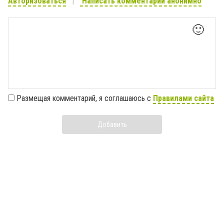
Авторизоваться
Написать комментарий анонимно
🙂
Размещая комментарий, я соглашаюсь с
Правилами сайта
Добавить