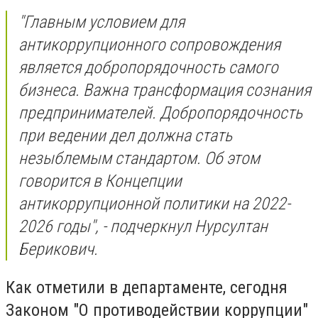
"Главным условием для
антикоррупционного сопровождения
является добропорядочность самого
бизнеса. Важна трансформация сознания
предпринимателей. Добропорядочность
при ведении дел должна стать
незыблемым стандартом. Об этом
говорится в Концепции
антикоррупционной политики на 2022-
2026 годы", - подчеркнул Нурсултан
Берикович.
Как отметили в департаменте, сегодня
Законом "О противодействии коррупции"