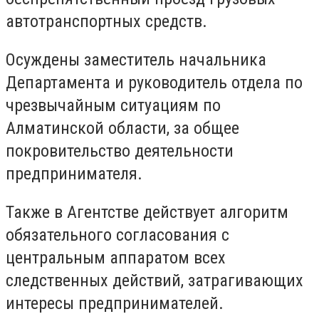
автотранспортных средств.
Осуждены заместитель начальника
Департамента и руководитель отдела по
чрезвычайным ситуациям по
Алматинской области, за общее
покровительство деятельности
предпринимателя.
Также в Агентстве действует алгоритм
обязательного согласования с
центральным аппаратом всех
следственных действий, затрагивающих
интересы предпринимателей.