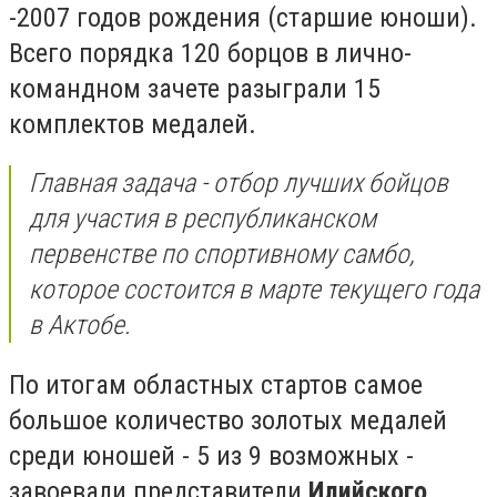
-2007 годов рождения (старшие юноши).
Всего порядка 120 борцов в лично-
командном зачете разыграли 15
комплектов медалей.
Главная задача - отбор лучших бойцов
для участия в республиканском
первенстве по спортивному самбо,
которое состоится в марте текущего года
в Актобе.
По итогам областных стартов самое
большое количество золотых медалей
среди юношей - 5 из 9 возможных -
завоевали представители
Илийского