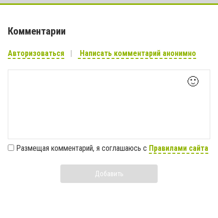
Комментарии
Авторизоваться
Написать комментарий анонимно
🙂
Размещая комментарий, я соглашаюсь с
Правилами сайта
Добавить