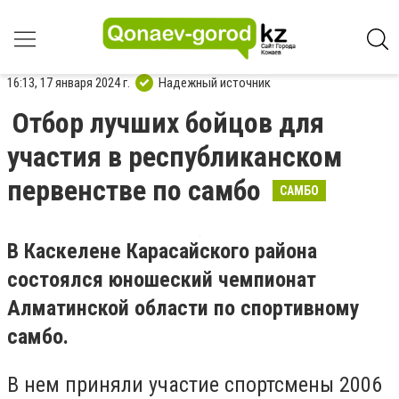
16:13, 17 января 2024 г.
Надежный источник
Отбор лучших бойцов для
участия в республиканском
первенстве по самбо
САМБО
В Каскелене Карасайского района
состоялся юношеский чемпионат
Алматинской области по спортивному
самбо.
В нем приняли участие спортсмены 2006