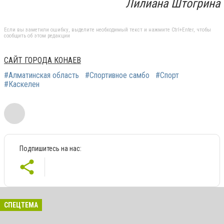
Лилиана Штогрина
Если вы заметили ошибку, выделите необходимый текст и нажмите Ctrl+Enter, чтобы
сообщить об этом редакции
САЙТ ГОРОДА КОНАЕВ
#Алматинская область
#Спортивное самбо
#Спорт
#Каскелен
Подпишитесь на нас:
СПЕЦТЕМА