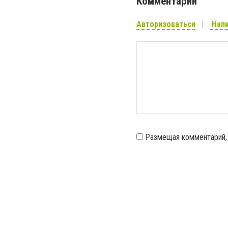
Комментарии
Авторизоваться
Напи
Размещая комментарий,