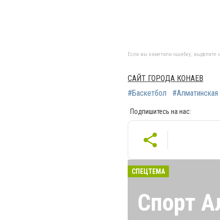
Если вы заметили ошибку, выделите н
САЙТ ГОРОДА КОНАЕВ
#Баскетбол
#Алматинская
Подпишитесь на нас:
СПЕЦТЕМА
Спорт А