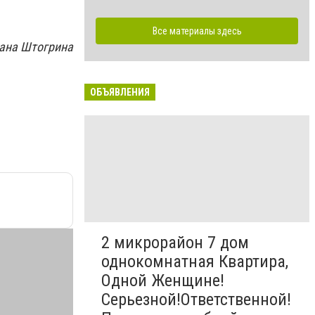
Все материалы здесь
ана Штогрина
ОБЪЯВЛЕНИЯ
2 микрорайон 7 дом
однокомнатная Квартира,
Одной Женщине!
Серьезной!Ответственной!