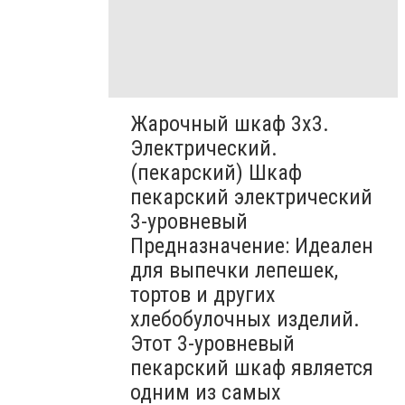
Жарочный шкаф 3х3.
Электрический.
(пекарский) Шкаф
пекарский электрический
3-уровневый
Предназначение: Идеален
для выпечки лепешек,
тортов и других
хлебобулочных изделий.
Этот 3-уровневый
пекарский шкаф является
одним из самых