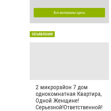
Все материалы здесь
ОБЪЯВЛЕНИЯ
2 микрорайон 7 дом
однокомнатная Квартира,
Одной Женщине!
Серьезной!Ответственной!