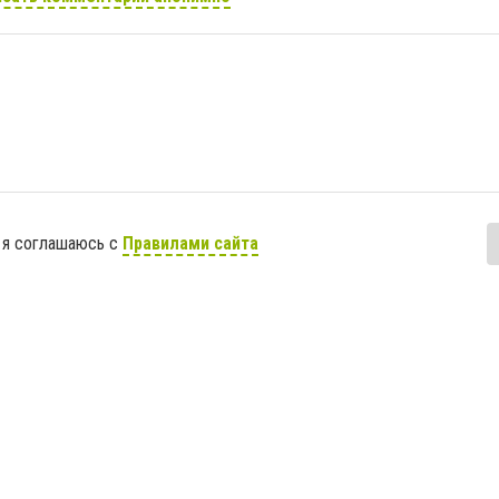
 я соглашаюсь с
Правилами сайта