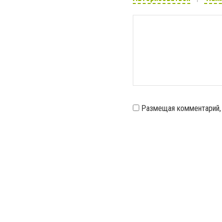
Размещая комментарий,