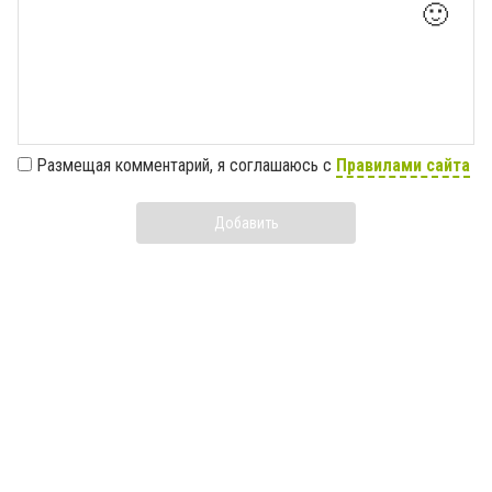
🙂
Размещая комментарий, я соглашаюсь с
Правилами сайта
Добавить