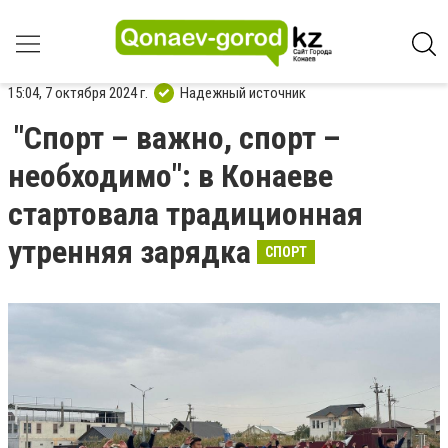
15:04, 7 октября 2024 г.
Надежный источник
"Спорт – важно, спорт –
необходимо": в Конаеве
стартовала традиционная
утренняя зарядка
СПОРТ