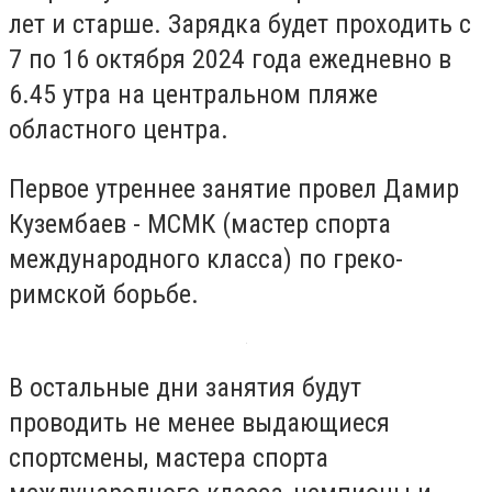
лет и старше. Зарядка будет проходить с
7 по 16 октября 2024 года ежедневно в
6.45 утра на центральном пляже
областного центра.
Первое утреннее занятие провел Дамир
Кузембаев - МСМК (мастер спорта
международного класса) по греко-
римской борьбе.
В остальные дни занятия будут
проводить не менее выдающиеся
спортсмены, мастера спорта