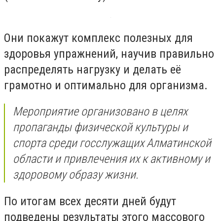
Они покажут комплекс полезных для
здоровья упражнений, научив правильно
распределять нагрузку и делать её
грамотно и оптимально для организма.
Мероприятие организовано в целях
пропаганды физической культуры и
спорта среди госслужащих Алматинской
области и привлечения их к активному и
здоровому образу жизни.
По итогам всех десяти дней будут
подведены результаты этого массового