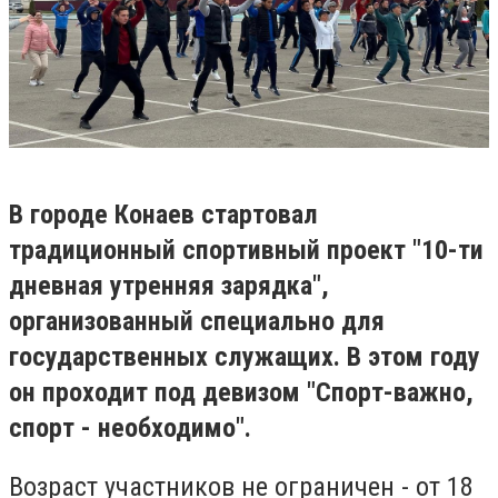
В городе Конаев стартовал
традиционный спортивный проект "10-ти
дневная утренняя зарядка",
организованный специально для
государственных служащих. В этом году
он проходит под девизом "Спорт-важно,
спорт - необходимо".
Возраст участников не ограничен - от 18