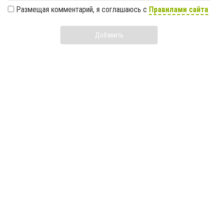
Размещая комментарий, я соглашаюсь с
Правилами сайта
Добавить