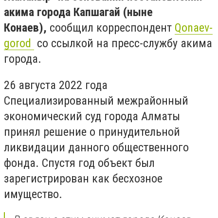
акима города Капшагай (ныне
Конаев),
сообщил корреспондент
Qonaev-
gorod
со ссылкой на пресс-службу акима
города.
26 августа 2022 года
Специализированный межрайонный
экономический суд города Алматы
принял решение о принудительной
ликвидации данного общественного
фонда. Спустя год объект был
зарегистрирован как бесхозное
имущество.