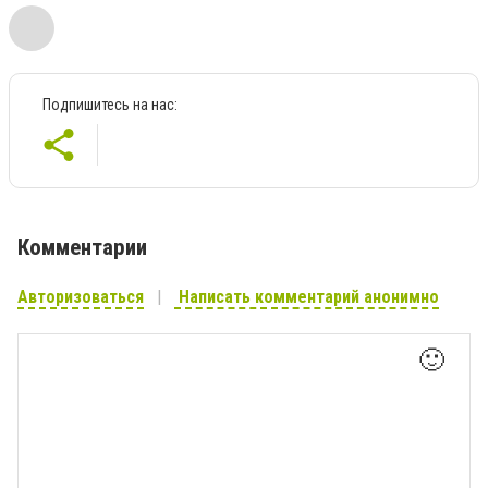
Подпишитесь на нас:
Комментарии
Авторизоваться
Написать комментарий анонимно
🙂