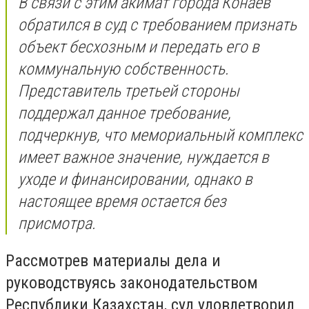
В связи с этим акимат города Конаев
обратился в суд с требованием признать
объект бесхозным и передать его в
коммунальную собственность.
Представитель третьей стороны
поддержал данное требование,
подчеркнув, что мемориальный комплекс
имеет важное значение, нуждается в
уходе и финансировании, однако в
настоящее время остается без
присмотра.
Рассмотрев материалы дела и
руководствуясь законодательством
Республики Казахстан, суд удовлетворил