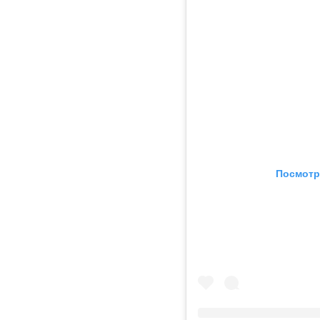
Посмотр