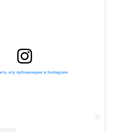
еть эту публикацию в Instagram