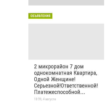
ОБЪЯВЛЕНИЯ
2 микрорайон 7 дом
однокомнатная Квартира,
Одной Женщине!
Серьезной!Ответственной!
Платежеспособной...
18:39, 4 августа