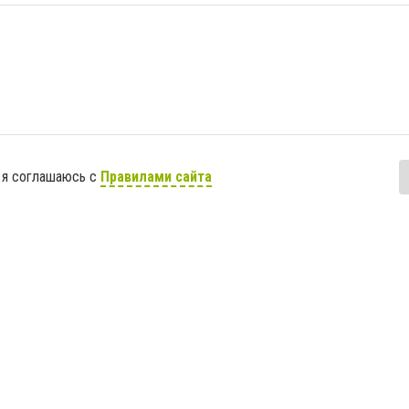
 я соглашаюсь с
Правилами сайта