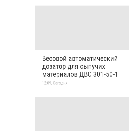
Весовой автоматический
дозатор для сыпучих
материалов ДВС 301-50-1
12:09, Сегодня