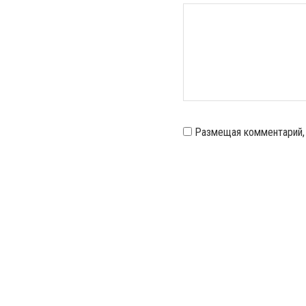
Размещая комментарий,