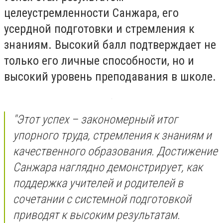
целеустремленности Санжара, его
усердной подготовки и стремления к
знаниям. Высокий балл подтверждает не
только его личные способности, но и
высокий уровень преподавания в школе.
"Этот успех – закономерный итог
упорного труда, стремления к знаниям и
качественного образования. Достижение
Санжара наглядно демонстрирует, как
поддержка учителей и родителей в
сочетании с системной подготовкой
приводят к высоким результатам.