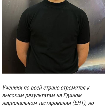
Ученики по всей стране стремятся к
высоким результатам на Едином
национальном тестировании (ЕНТ), но