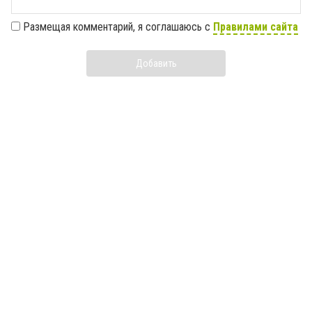
Размещая комментарий, я соглашаюсь с
Правилами сайта
Добавить