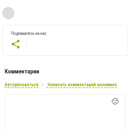
Подпишитесь на нас:
Комментарии
Авторизоваться
Написать комментарий анонимно
🙂