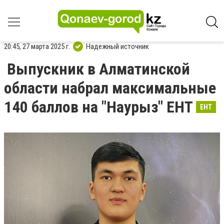
20:45, 27 марта 2025 г.
Надежный источник
Выпускник в Алматинской
области набрал максимальные
140 баллов на "Наурыз" ЕНТ
ЕНТ