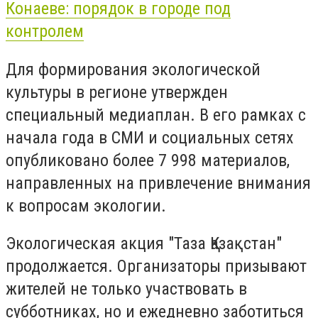
Конаеве: порядок в городе под
контролем
Для формирования экологической
культуры в регионе утвержден
специальный медиаплан. В его рамках с
начала года в СМИ и социальных сетях
опубликовано более 7 998 материалов,
направленных на привлечение внимания
к вопросам экологии.
Экологическая акция "Таза Қазақстан"
продолжается. Организаторы призывают
жителей не только участвовать в
субботниках, но и ежедневно заботиться