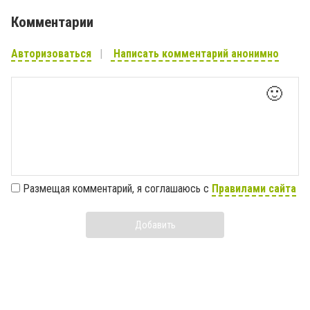
Комментарии
Авторизоваться
Написать комментарий анонимно
🙂
Размещая комментарий, я соглашаюсь с
Правилами сайта
Добавить