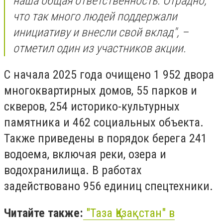
наша общая ответственность. Отрадно,
что так много людей поддержали
инициативу и внесли свой вклад", –
отметил один из участников акции.
С начала 2025 года очищено 1 952 двора
многоквартирных домов, 55 парков и
скверов, 254 историко-культурных
памятника и 462 социальных объекта.
Также приведены в порядок берега 241
водоема, включая реки, озера и
водохранилища. В работах
задействовано 956 единиц спецтехники.
Читайте также:
"Таза Қазақстан" в