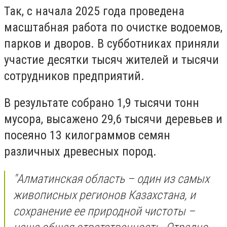
Так, с начала 2025 года проведена
масштабная работа по очистке водоемов,
парков и дворов. В субботниках приняли
участие десятки тысяч жителей и тысячи
сотрудников предприятий.
В результате собрано 1,9 тысячи тонн
мусора, высажено 29,6 тысячи деревьев и
посеяно 13 килограммов семян
различных древесных пород.
"Алматинская область – один из самых
живописных регионов Казахстана, и
сохранение ее природной чистоты –