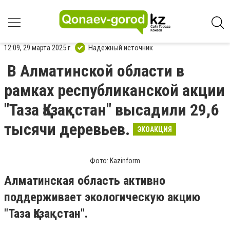
12:09, 29 марта 2025 г.
Надежный источник
В Алматинской области в
рамках республиканской акции
"Таза Қазақстан" высадили 29,6
тысячи деревьев.
ЭКОАКЦИЯ
Фото: Kazinform
Алматинская область активно
поддерживает экологическую акцию
"Таза Қазақстан".