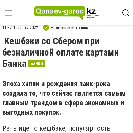
11:37, 1 апреля 2022 г.
Надежный источник
Кешбэки со Сбером при
безналичной оплате картами
Банка
БАНКИ
Эпоха хиппи и рождения панк-рока
создала то, что сейчас является самым
главным трендом в сфере экономных и
выгодных покупок.
Речь идет о кешбэке, популярность