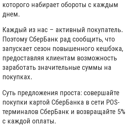
которого набирает обороты с каждым
днем.
Каждый из нас – активный покупатель.
Поэтому СберБанк рад сообщить, что
запускает сезон повышенного кешбэка,
предоставляя клиентам возможность
заработать значительные суммы на
покупках.
Суть предложения проста: совершайте
покупки картой СберБанка в сети POS-
терминалов СберБанк и возвращайте 5%
с каждой оплаты.