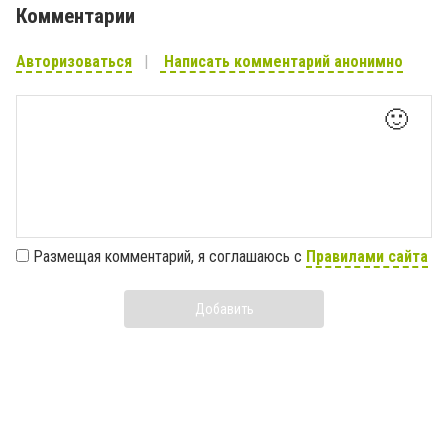
Комментарии
Авторизоваться
Написать комментарий анонимно
🙂
Размещая комментарий, я соглашаюсь с
Правилами сайта
Добавить