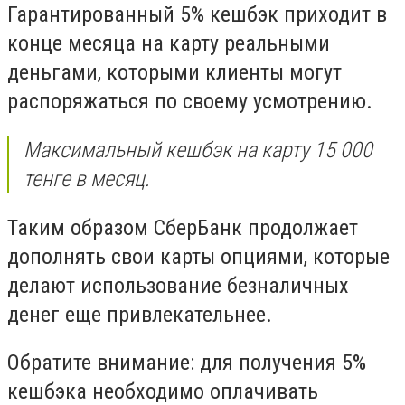
Гарантированный 5% кешбэк приходит в
конце месяца на карту реальными
деньгами, которыми клиенты могут
распоряжаться по своему усмотрению.
Максимальный кешбэк на карту 15 000
тенге в месяц.
Таким образом СберБанк продолжает
дополнять свои карты опциями, которые
делают использование безналичных
денег еще привлекательнее.
Обратите внимание: для получения 5%
кешбэка необходимо оплачивать