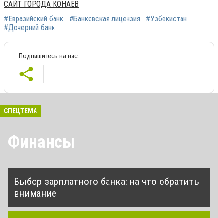
САЙТ ГОРОДА КОНАЕВ
#Евразийский банк
#Банковская лицензия
#Узбекистан
#Дочерний банк
Подпишитесь на нас:
СПЕЦТЕМА
Финансы
Выбор зарплатного банка: на что обратить
внимание