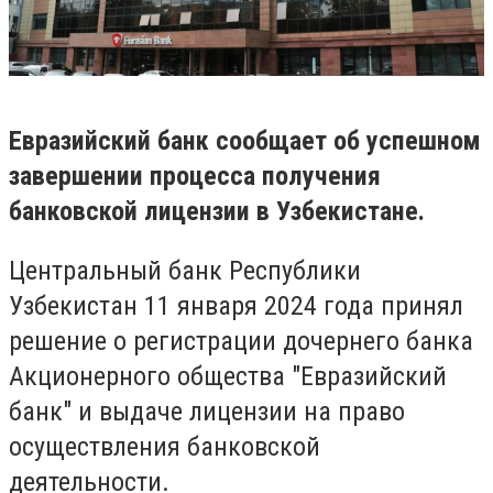
Евразийский банк сообщает об успешном
завершении процесса получения
банковской лицензии в Узбекистане.
Центральный банк Республики
Узбекистан 11 января 2024 года принял
решение о регистрации дочернего банка
Акционерного общества "Евразийский
банк" и выдаче лицензии на право
осуществления банковской
деятельности.