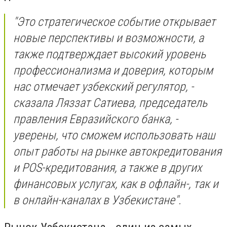
"Это стратегическое событие открывает
новые перспективы и возможности, а
также подтверждает высокий уровень
профессионализма и доверия, которым
нас отмечает узбекский регулятор, -
сказала Ляззат Сатиева, председатель
правления Евразийского банка, -
уверены, что сможем использовать наш
опыт работы на рынке автокредитования
и POS-кредитования, а также в других
финансовых услугах, как в офлайн-, так и
в онлайн-каналах в Узбекистане".