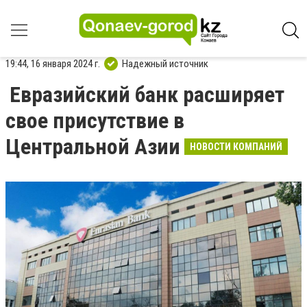
19:44, 16 января 2024 г.
Надежный источник
Евразийский банк расширяет
свое присутствие в
Центральной Азии
НОВОСТИ КОМПАНИЙ