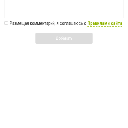
Размещая комментарий, я соглашаюсь с
Правилами сайта
Добавить